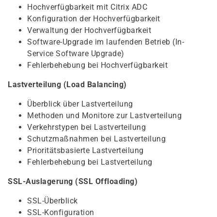
Hochverfügbarkeit mit Citrix ADC
Konfiguration der Hochverfügbarkeit
Verwaltung der Hochverfügbarkeit
Software-Upgrade im laufenden Betrieb (In-
Service Software Upgrade)
Fehlerbehebung bei Hochverfügbarkeit
Lastverteilung (Load Balancing)
Überblick über Lastverteilung
Methoden und Monitore zur Lastverteilung
Verkehrstypen bei Lastverteilung
Schutzmaßnahmen bei Lastverteilung
Prioritätsbasierte Lastverteilung
Fehlerbehebung bei Lastverteilung
SSL-Auslagerung (SSL Offloading)
SSL-Überblick
SSL-Konfiguration