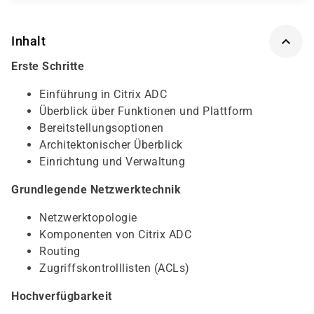
Inhalt
Erste Schritte
Einführung in Citrix ADC
Überblick über Funktionen und Plattform
Bereitstellungsoptionen
Architektonischer Überblick
Einrichtung und Verwaltung
Grundlegende Netzwerktechnik
Netzwerktopologie
Komponenten von Citrix ADC
Routing
Zugriffskontrolllisten (ACLs)
Hochverfügbarkeit