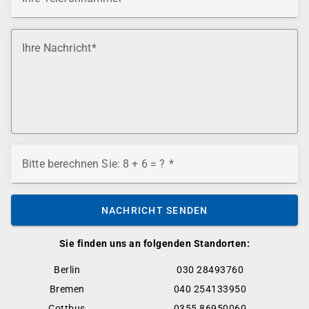
Ihre Nachricht
Bitte berechnen Sie: 8 + 6 = ?
NACHRICHT SENDEN
Sie finden uns an folgenden Standorten:
Berlin
030 28493760
Bremen
040 254133950
Cottbus
0355 86950060