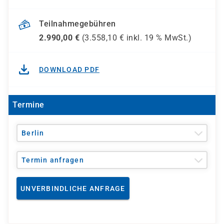
Teilnahmegebühren
2.990,00
€
(
3.558,10
€ inkl.
19 %
MwSt.)
DOWNLOAD PDF
Termine
Berlin
Termin anfragen
UNVERBINDLICHE ANFRAGE