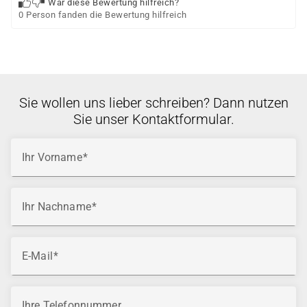
War diese Bewertung hilfreich?
0 Person fanden die Bewertung hilfreich
Sie wollen uns lieber schreiben? Dann nutzen
Sie unser Kontaktformular.
Ihr Vorname
Ihr Nachname
E-Mail
Ihre Telefonnummer