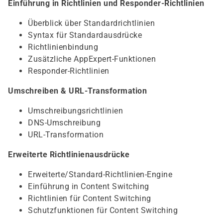
Einführung in Richtlinien und Responder-Richtlinien
Überblick über Standardrichtlinien
Syntax für Standardausdrücke
Richtlinienbindung
Zusätzliche AppExpert-Funktionen
Responder-Richtlinien
Umschreiben & URL-Transformation
Umschreibungsrichtlinien
DNS-Umschreibung
URL-Transformation
Erweiterte Richtlinienausdrücke
Erweiterte/Standard-Richtlinien-Engine
Einführung in Content Switching
Richtlinien für Content Switching
Schutzfunktionen für Content Switching