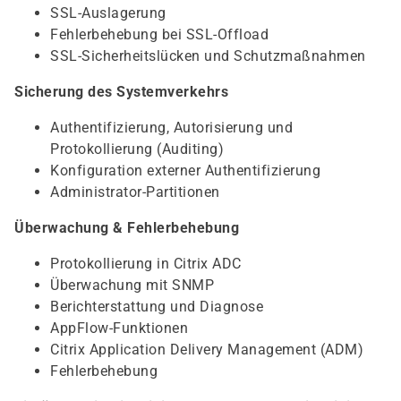
SSL-Auslagerung
Fehlerbehebung bei SSL-Offload
SSL-Sicherheitslücken und Schutzmaßnahmen
Sicherung des Systemverkehrs
Authentifizierung, Autorisierung und
Protokollierung (Auditing)
Konfiguration externer Authentifizierung
Administrator-Partitionen
Überwachung & Fehlerbehebung
Protokollierung in Citrix ADC
Überwachung mit SNMP
Berichterstattung und Diagnose
AppFlow-Funktionen
Citrix Application Delivery Management (ADM)
Fehlerbehebung