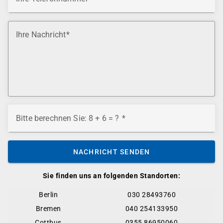
Ihre Nachricht
Bitte berechnen Sie: 8 + 6 = ?
NACHRICHT SENDEN
Sie finden uns an folgenden Standorten:
Berlin
030 28493760
Bremen
040 254133950
Cottbus
0355 86950060