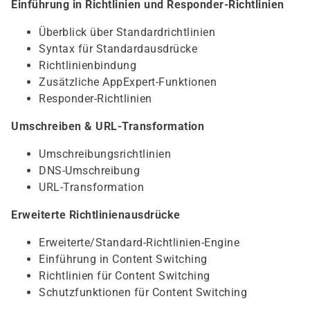
Einführung in Richtlinien und Responder-Richtlinien
Überblick über Standardrichtlinien
Syntax für Standardausdrücke
Richtlinienbindung
Zusätzliche AppExpert-Funktionen
Responder-Richtlinien
Umschreiben & URL-Transformation
Umschreibungsrichtlinien
DNS-Umschreibung
URL-Transformation
Erweiterte Richtlinienausdrücke
Erweiterte/Standard-Richtlinien-Engine
Einführung in Content Switching
Richtlinien für Content Switching
Schutzfunktionen für Content Switching