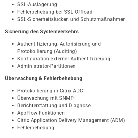
SSL-Auslagerung
Fehlerbehebung bei SSL-Offload
SSL-Sicherheitslücken und Schutzmaßnahmen
Sicherung des Systemverkehrs
Authentifizierung, Autorisierung und
Protokollierung (Auditing)
Konfiguration externer Authentifizierung
Administrator-Partitionen
Überwachung & Fehlerbehebung
Protokollierung in Citrix ADC
Überwachung mit SNMP
Berichterstattung und Diagnose
AppFlow-Funktionen
Citrix Application Delivery Management (ADM)
Fehlerbehebung