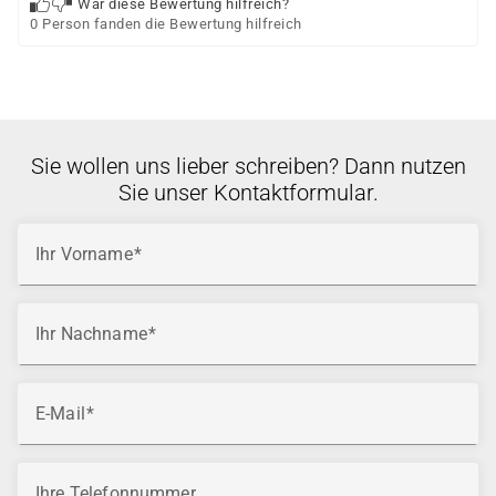
War diese Bewertung hilfreich?
0 Person fanden die Bewertung hilfreich
Sie wollen uns lieber schreiben? Dann nutzen
Sie unser Kontaktformular.
Ihr Vorname
Ihr Nachname
E-Mail
Ihre Telefonnummer