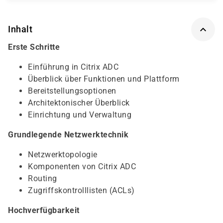
Inhalt
Erste Schritte
Einführung in Citrix ADC
Überblick über Funktionen und Plattform
Bereitstellungsoptionen
Architektonischer Überblick
Einrichtung und Verwaltung
Grundlegende Netzwerktechnik
Netzwerktopologie
Komponenten von Citrix ADC
Routing
Zugriffskontrolllisten (ACLs)
Hochverfügbarkeit