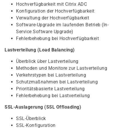
Hochverfügbarkeit mit Citrix ADC
Konfiguration der Hochverfügbarkeit
Verwaltung der Hochverfügbarkeit
Software-Upgrade im laufenden Betrieb (In-
Service Software Upgrade)
Fehlerbehebung bei Hochverfügbarkeit
Lastverteilung (Load Balancing)
Überblick über Lastverteilung
Methoden und Monitore zur Lastverteilung
Verkehrstypen bei Lastverteilung
Schutzmaßnahmen bei Lastverteilung
Prioritätsbasierte Lastverteilung
Fehlerbehebung bei Lastverteilung
SSL-Auslagerung (SSL Offloading)
SSL-Überblick
SSL-Konfiguration