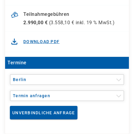
Teilnahmegebühren
2.990,00
€
(
3.558,10
€ inkl.
19 %
MwSt.)
DOWNLOAD PDF
Termine
Berlin
Termin anfragen
UNVERBINDLICHE ANFRAGE