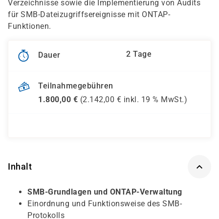
Verzeichnisse sowie die Implementierung von Audits
für SMB-Dateizugriffsereignisse mit ONTAP-
Funktionen.
2 Tage
Dauer
Teilnahmegebühren
1.800,00
€
(
2.142,00
€ inkl.
19 %
MwSt.)
Inhalt
SMB-Grundlagen und ONTAP-Verwaltung
Einordnung und Funktionsweise des SMB-
Protokolls