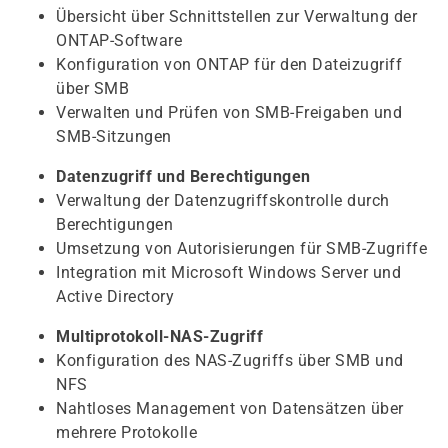
Übersicht über Schnittstellen zur Verwaltung der
ONTAP-Software
Konfiguration von ONTAP für den Dateizugriff
über SMB
Verwalten und Prüfen von SMB-Freigaben und
SMB-Sitzungen
Datenzugriff und Berechtigungen
Verwaltung der Datenzugriffskontrolle durch
Berechtigungen
Umsetzung von Autorisierungen für SMB-Zugriffe
Integration mit Microsoft Windows Server und
Active Directory
Multiprotokoll-NAS-Zugriff
Konfiguration des NAS-Zugriffs über SMB und
NFS
Nahtloses Management von Datensätzen über
mehrere Protokolle