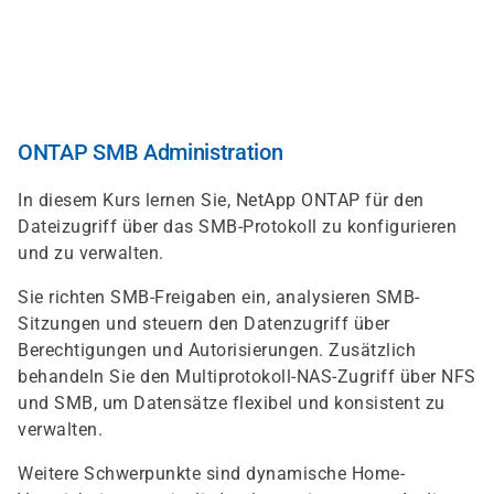
Direkt
zum
Inhalt
ONTAP SMB Administration
In diesem Kurs lernen Sie, NetApp ONTAP für den
Dateizugriff über das SMB-Protokoll zu konfigurieren
und zu verwalten.
Sie richten SMB-Freigaben ein, analysieren SMB-
Sitzungen und steuern den Datenzugriff über
Berechtigungen und Autorisierungen. Zusätzlich
behandeln Sie den Multiprotokoll-NAS-Zugriff über NFS
und SMB, um Datensätze flexibel und konsistent zu
verwalten.
Weitere Schwerpunkte sind dynamische Home-