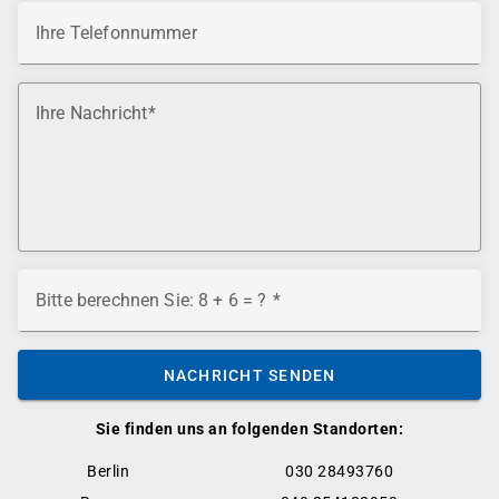
Ihre Telefonnummer
Ihre Nachricht
Bitte berechnen Sie: 8 + 6 = ?
NACHRICHT SENDEN
Sie finden uns an folgenden Standorten:
Berlin
030 28493760