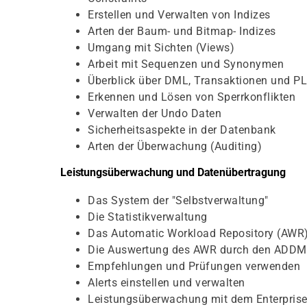
Erstellen und Verwalten von Indizes
Arten der Baum- und Bitmap- Indizes
Umgang mit Sichten (Views)
Arbeit mit Sequenzen und Synonymen
Überblick über DML, Transaktionen und P
Erkennen und Lösen von Sperrkonflikten
Verwalten der Undo Daten
Sicherheitsaspekte in der Datenbank
Arten der Überwachung (Auditing)
Leistungsüberwachung und Datenübertragung
Das System der "Selbstverwaltung"
Die Statistikverwaltung
Das Automatic Workload Repository (AWR
Die Auswertung des AWR durch den ADDM
Empfehlungen und Prüfungen verwenden
Alerts einstellen und verwalten
Leistungsüberwachung mit dem Enterpris