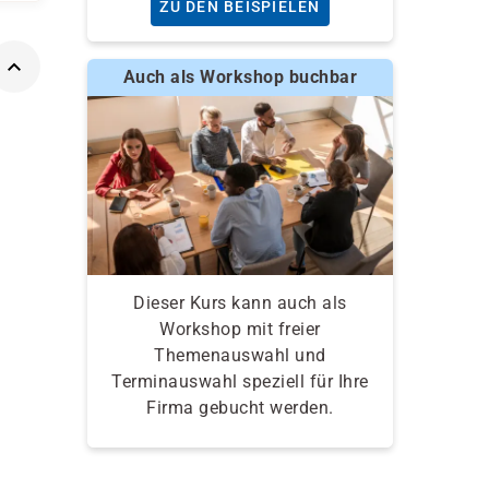
ZU DEN BEISPIELEN
Auch als Workshop buchbar
Dieser Kurs kann auch als
Workshop mit freier
Themenauswahl und
Terminauswahl speziell für Ihre
Firma gebucht werden.