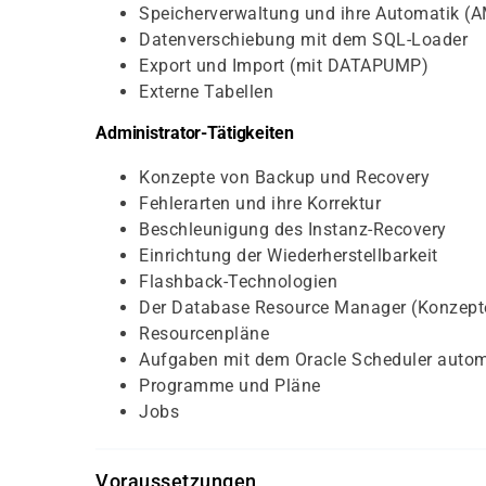
Speicherverwaltung und ihre Automatik (
Datenverschiebung mit dem SQL-Loader
Export und Import (mit DATAPUMP)
Externe Tabellen
Administrator-Tätigkeiten
Konzepte von Backup und Recovery
Fehlerarten und ihre Korrektur
Beschleunigung des Instanz-Recovery
Einrichtung der Wiederherstellbarkeit
Flashback-Technologien
Der Database Resource Manager (Konzept
Resourcenpläne
Aufgaben mit dem Oracle Scheduler autom
Programme und Pläne
Jobs
Voraussetzungen