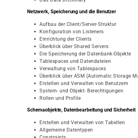
Netzwerk, Speicherung und die Benutzer
Aufbau der Client/Server-Struktur
Konfiguration von Listeners
Einrichtung der Clients
Überblick über Shared Servers
Die Speicherung der Datenbank-Objekte
Tablespaces und Datendateien
Verwaltung von Tablespaces
Überblick über ASM (Automatic Storage 
Erstellen und Verwalten von Benutzern
System- und Objekt- Berechtigungen
Rollen und Profile
Schemaobjekte, Datenbearbeitung und Sicherheit
Erstellen und Verwalten von Tabellen
Allgemeine Datentypen
Constraints