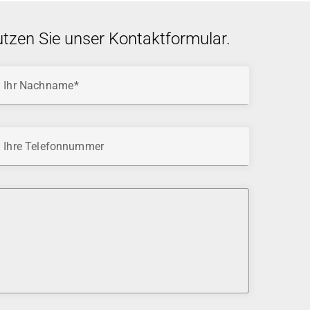
utzen Sie unser Kontaktformular.
Ihr Nachname
Ihre Telefonnummer