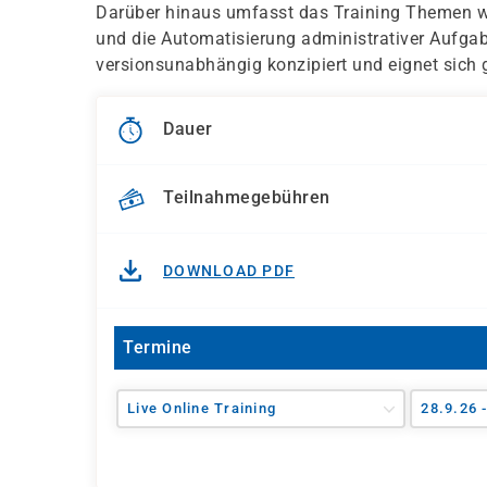
Darüber hinaus umfasst das Training Themen w
und die Automatisierung administrativer Aufgabe
versionsunabhängig konzipiert und eignet sich 
Dauer
Teilnahmegebühren
DOWNLOAD PDF
Termine
Live Online Training
28.9.26 