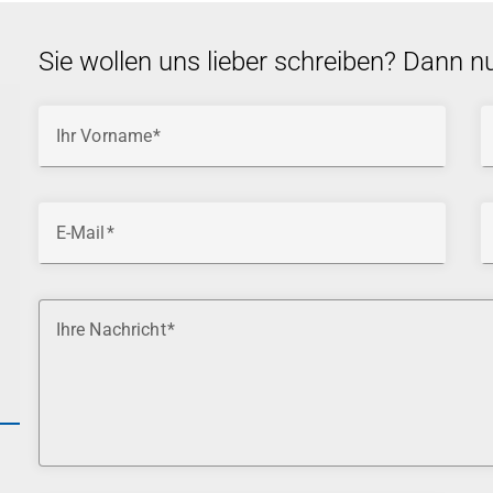
Sie wollen uns lieber schreiben? Dann n
Ihr Vorname
E-Mail
Ihre Nachricht