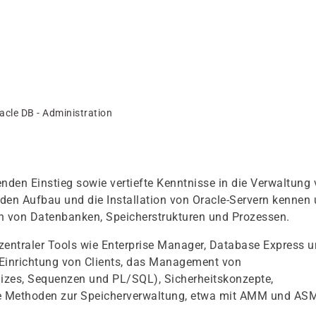
acle DB - Administration
nden Einstieg sowie vertiefte Kenntnisse in die Verwaltung
den Aufbau und die Installation von Oracle-Servern kennen
n von Datenbanken, Speicherstrukturen und Prozessen.
 zentraler Tools wie Enterprise Manager, Database Express 
Einrichtung von Clients, das Management von
ndizes, Sequenzen und PL/SQL), Sicherheitskonzepte,
 Methoden zur Speicherverwaltung, etwa mit AMM und AS