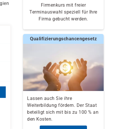
gien
Firmenkurs mit freier
Terminauswahl speziell für Ihre
Firma gebucht werden.
Qualifizierungschancengesetz
Lassen auch Sie ihre
Weiterbildung fördern. Der Staat
beteiligt sich mit bis zu 100 % an
den Kosten.