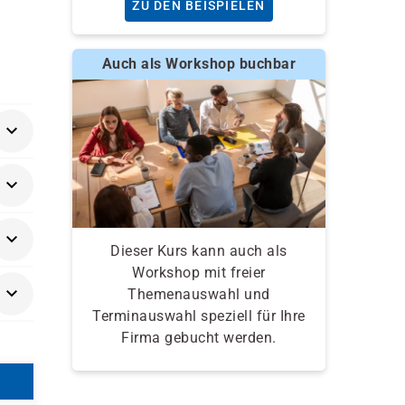
ZU DEN BEISPIELEN
Auch als Workshop buchbar
on
Dieser Kurs kann auch als
Workshop mit freier
Themenauswahl und
Terminauswahl speziell für Ihre
Firma gebucht werden.