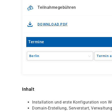
Teilnahmegebühren
DOWNLOAD PDF
Termine
Berlin
Termin a
Inhalt
Installation und erste Konfiguration von 
Domain-Erstellung, Serverstart, Verwaltun