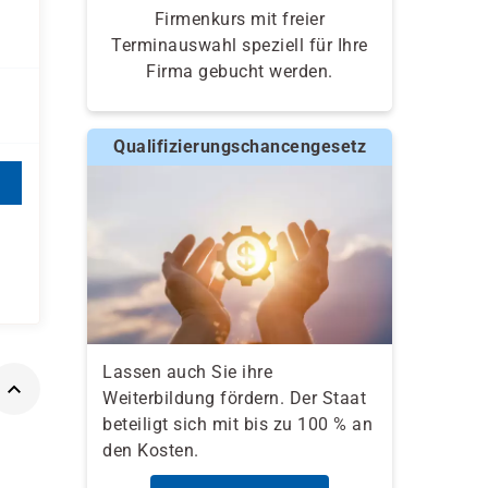
Firmenkurs mit freier
Terminauswahl speziell für Ihre
Firma gebucht werden.
Qualifizierungschancengesetz
Lassen auch Sie ihre
Weiterbildung fördern. Der Staat
beteiligt sich mit bis zu 100 % an
den Kosten.