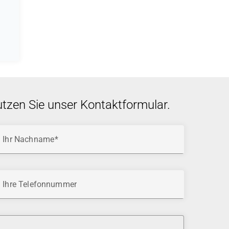
utzen Sie unser Kontaktformular.
Ihr Nachname
Ihre Telefonnummer