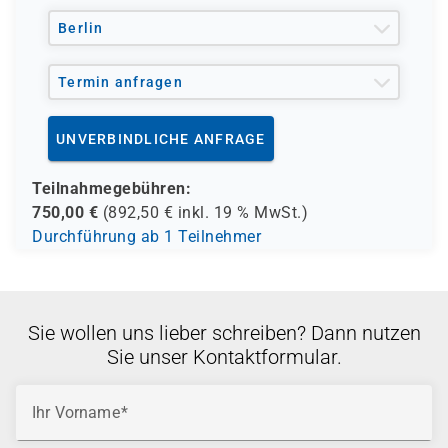
Berlin
Termin anfragen
UNVERBINDLICHE ANFRAGE
Teilnahmegebühren:
750,00
€
(
892,50
€ inkl.
19 %
MwSt.)
Durchführung ab 1 Teilnehmer
Sie wollen uns lieber schreiben? Dann nutzen
Sie unser Kontaktformular.
Ihr Vorname