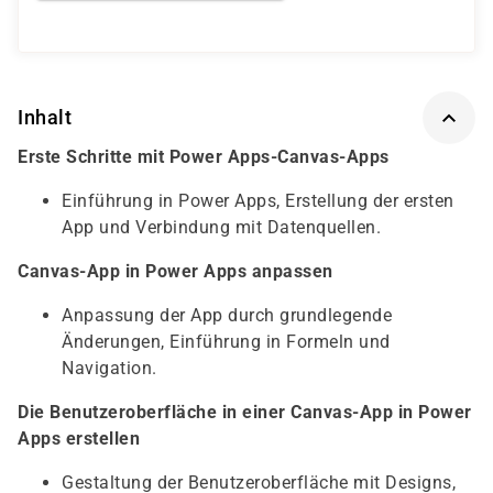
Inhalt
Erste Schritte mit Power Apps-Canvas-Apps
Einführung in Power Apps, Erstellung der ersten
App und Verbindung mit Datenquellen.
Canvas-App in Power Apps anpassen
Anpassung der App durch grundlegende
Änderungen, Einführung in Formeln und
Navigation.
Die Benutzeroberfläche in einer Canvas-App in Power
Apps erstellen
Gestaltung der Benutzeroberfläche mit Designs,