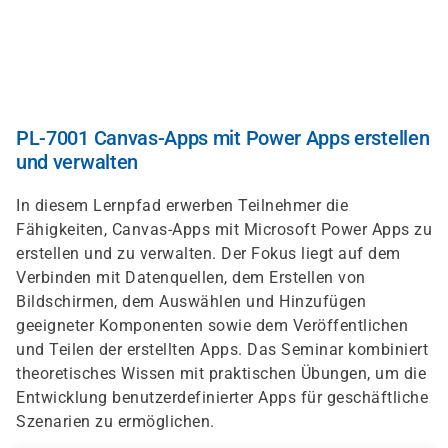
Direkt
zum
Inhalt
PL-7001 Canvas-Apps mit Power Apps erstellen
und verwalten
In diesem Lernpfad erwerben Teilnehmer die
Fähigkeiten, Canvas-Apps mit Microsoft Power Apps zu
erstellen und zu verwalten. Der Fokus liegt auf dem
Verbinden mit Datenquellen, dem Erstellen von
Bildschirmen, dem Auswählen und Hinzufügen
geeigneter Komponenten sowie dem Veröffentlichen
und Teilen der erstellten Apps. Das Seminar kombiniert
theoretisches Wissen mit praktischen Übungen, um die
Entwicklung benutzerdefinierter Apps für geschäftliche
Szenarien zu ermöglichen.