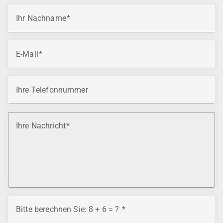
Ihr Nachname
E-Mail
Ihre Telefonnummer
Ihre Nachricht
Bitte berechnen Sie: 8 + 6 = ?