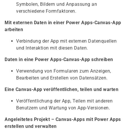
Symbolen, Bildern und Anpassung an
verschiedene Formfaktoren.
Mit externen Daten in einer Power Apps-Canvas-App
arbeiten
Verbindung der App mit externen Datenquellen
und Interaktion mit diesen Daten.
Daten in eine Power Apps-Canvas-App schreiben
Verwendung von Formularen zum Anzeigen,
Bearbeiten und Erstellen von Datensätzen.
Eine Canvas-App veröffentlichen, teilen und warten
Veröffentlichung der App, Teilen mit anderen
Benutzern und Wartung von App-Versionen.
Angeleitetes Projekt – Canvas-Apps mit Power Apps
erstellen und verwalten