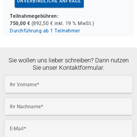
UNVERBINDLICHE ANFRAGE
Teilnahmegebühren:
750,00
€
(
892,50
€ inkl.
19 %
MwSt.)
Durchführung ab 1 Teilnehmer
Sie wollen uns lieber schreiben? Dann nutzen
Sie unser Kontaktformular.
Ihr Vorname
Ihr Nachname
E-Mail