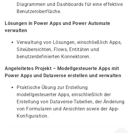
Diagrammen und Dashboards für eine effektive
Benutzeroberfläche.
Lösungen in Power Apps und Power Automate
verwalten
Verwaltung von Lösungen, einschließlich Apps,
Siteübersichten, Flows, Entitäten und
benutzerdefinierten Konnektoren.
Angeleitetes Projekt – Modellgesteuerte Apps mit
Power Apps und Dataverse erstellen und verwalten
Praktische Übung zur Erstellung
modellgesteuerter Apps, einschließlich der
Erstellung von Dataverse-Tabellen, der Änderung
von Formularen und Ansichten sowie der App-
Konfiguration.