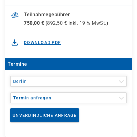
Teilnahmegebühren
750,00
€
(
892,50
€ inkl.
19 %
MwSt.)
DOWNLOAD PDF
Termine
Berlin
Termin anfragen
UNVERBINDLICHE ANFRAGE