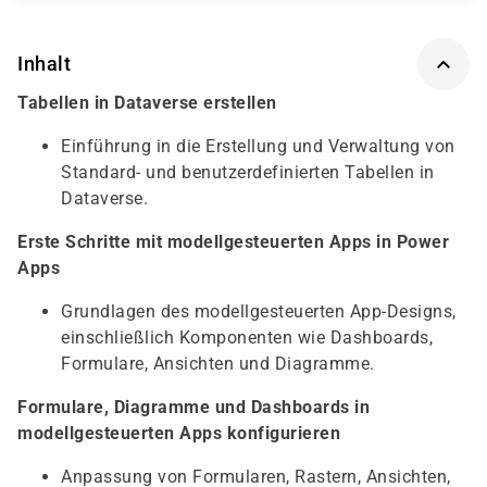
Inhalt
Tabellen in Dataverse erstellen
Einführung in die Erstellung und Verwaltung von
Standard- und benutzerdefinierten Tabellen in
Dataverse.
Erste Schritte mit modellgesteuerten Apps in Power
Apps
Grundlagen des modellgesteuerten App-Designs,
einschließlich Komponenten wie Dashboards,
Formulare, Ansichten und Diagramme.
Formulare, Diagramme und Dashboards in
modellgesteuerten Apps konfigurieren
Anpassung von Formularen, Rastern, Ansichten,