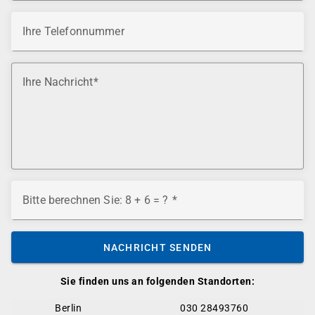
Ihre Telefonnummer
Ihre Nachricht
Bitte berechnen Sie: 8 + 6 = ?
NACHRICHT SENDEN
Sie finden uns an folgenden Standorten:
Berlin
030 28493760