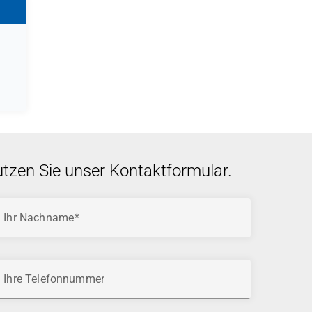
utzen Sie unser Kontaktformular.
Ihr Nachname
Ihre Telefonnummer