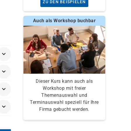
ZU DEN BEISPIELEN
Auch als Workshop buchbar
Dieser Kurs kann auch als
Workshop mit freier
Themenauswahl und
Terminauswahl speziell für Ihre
Firma gebucht werden.