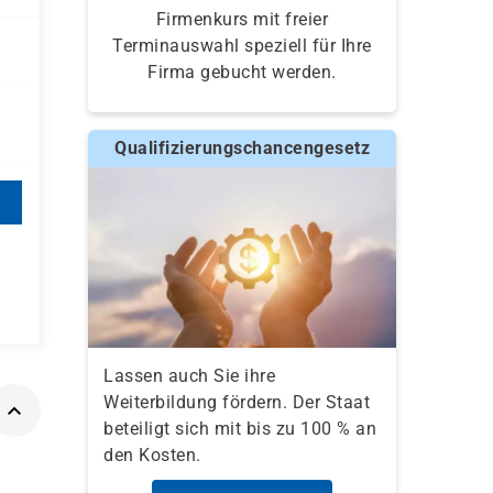
Firmenkurs mit freier
Terminauswahl speziell für Ihre
Firma gebucht werden.
Qualifizierungschancengesetz
Lassen auch Sie ihre
Weiterbildung fördern. Der Staat
beteiligt sich mit bis zu 100 % an
den Kosten.