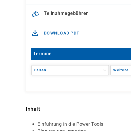
Teilnahmegebühren
DOWNLOAD PDF
Termine
Essen
Weitere 
Inhalt
Einführung in die Power Tools