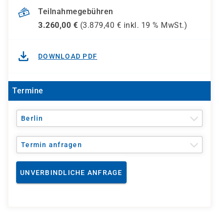
Teilnahmegebühren
3.260,00
€
(
3.879,40
€ inkl.
19 %
MwSt.)
DOWNLOAD PDF
Termine
Berlin
Termin anfragen
UNVERBINDLICHE ANFRAGE