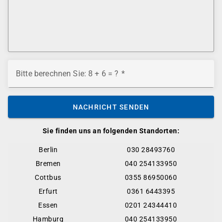
Bitte berechnen Sie: 8 + 6 = ?
NACHRICHT SENDEN
Sie finden uns an folgenden Standorten:
Berlin
030 28493760
Bremen
040 254133950
Cottbus
0355 86950060
Erfurt
0361 6443395
Essen
0201 24344410
Hamburg
040 254133950