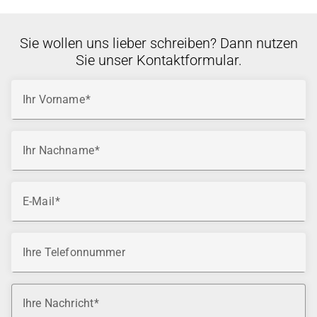
Sie wollen uns lieber schreiben? Dann nutzen
Sie unser Kontaktformular.
Ihr Vorname
Ihr Nachname
E-Mail
Ihre Telefonnummer
Ihre Nachricht