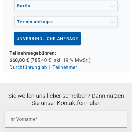
Berlin
Termin anfragen
UNVERBINDLICHE ANFRAGE
Teilnahmegebühren:
660,00
€
(
785,40
€ inkl.
19 %
MwSt.)
Durchführung ab 1 Teilnehmer
Sie wollen uns lieber schreiben? Dann nutzen
Sie unser Kontaktformular.
Ihr Vorname