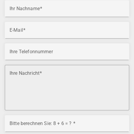
Ihr Nachname
E-Mail
Ihre Telefonnummer
Ihre Nachricht
Bitte berechnen Sie: 8 + 6 = ?