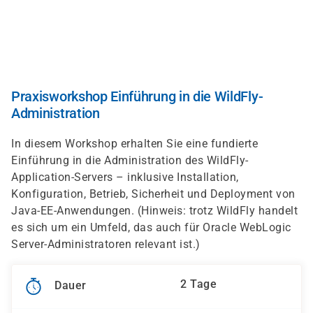
Direkt
zum
Inhalt
Praxisworkshop Einführung in die WildFly-
Administration
In diesem Workshop erhalten Sie eine fundierte
Einführung in die Administration des WildFly-
Application-Servers – inklusive Installation,
Konfiguration, Betrieb, Sicherheit und Deployment von
Java-EE-Anwendungen. (Hinweis: trotz WildFly handelt
es sich um ein Umfeld, das auch für Oracle WebLogic
Server-Administratoren relevant ist.)
2 Tage
Dauer