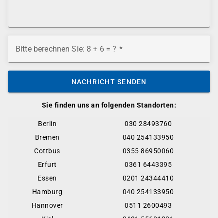
Bitte berechnen Sie: 8 + 6 = ?
NACHRICHT SENDEN
Sie finden uns an folgenden Standorten:
Berlin
030 28493760
Bremen
040 254133950
Cottbus
0355 86950060
Erfurt
0361 6443395
Essen
0201 24344410
Hamburg
040 254133950
Hannover
0511 2600493