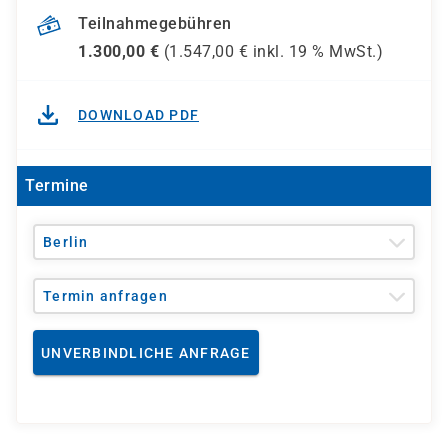
Teilnahmegebühren
1.300,00
€
(
1.547,00
€ inkl.
19 %
MwSt.)
DOWNLOAD PDF
Termine
Berlin
Termin anfragen
UNVERBINDLICHE ANFRAGE