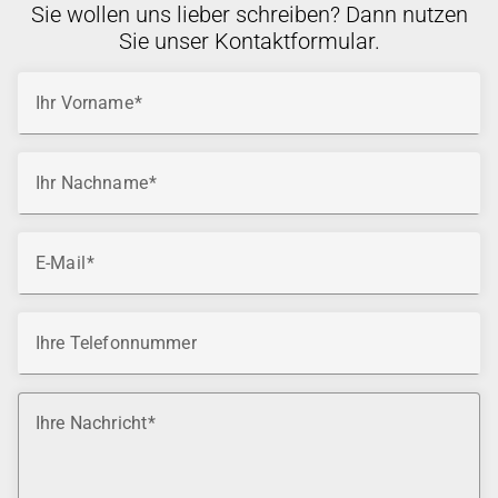
Sie wollen uns lieber schreiben? Dann nutzen
Sie unser Kontaktformular.
Ihr Vorname
Ihr Nachname
E-Mail
Ihre Telefonnummer
Ihre Nachricht