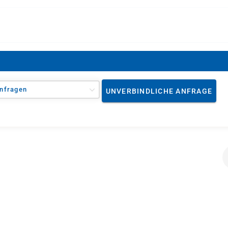
nfragen
UNVERBINDLICHE ANFRAGE