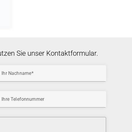
utzen Sie unser Kontaktformular.
Ihr Nachname
Ihre Telefonnummer