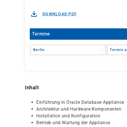
DOWNLOAD PDF
Termine
Berlin
Termin a
Inhalt
Einführung in Oracle Database Appliance
Architektur und Hardware-Komponenten
Installation und Konfiguration
Betrieb und Wartung der Appliance