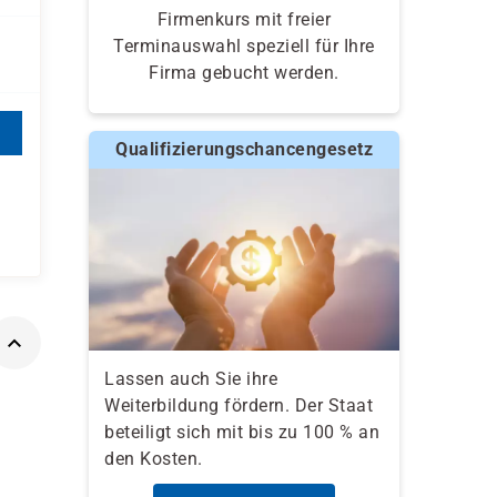
Firmenkurs mit freier
Terminauswahl speziell für Ihre
Firma gebucht werden.
Qualifizierungschancengesetz
Lassen auch Sie ihre
Weiterbildung fördern. Der Staat
beteiligt sich mit bis zu 100 % an
den Kosten.