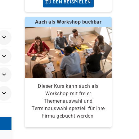
ZU DEN BEISPIELEN
Auch als Workshop buchbar
er
Dieser Kurs kann auch als
Workshop mit freier
Themenauswahl und
Terminauswahl speziell für Ihre
Firma gebucht werden.