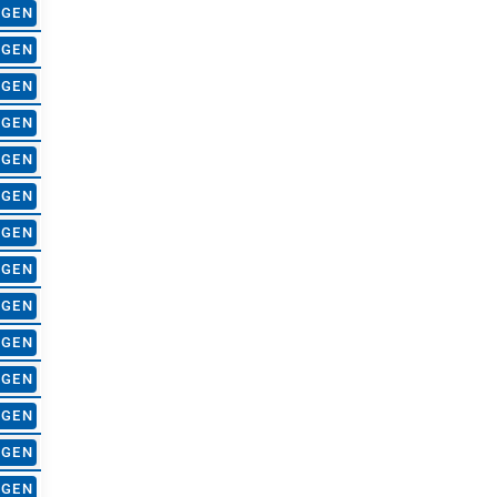
AGEN
AGEN
AGEN
AGEN
AGEN
AGEN
AGEN
AGEN
AGEN
AGEN
AGEN
AGEN
AGEN
AGEN