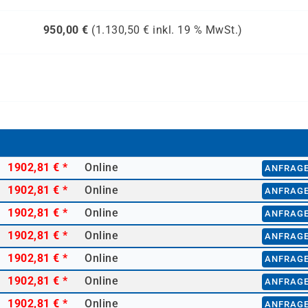
950,00
€
(
1.130,50
€ inkl.
19 %
MwSt.)
1902,81 €
*
Online
ANFRAG
1902,81 €
*
Online
ANFRAG
1902,81 €
*
Online
ANFRAG
1902,81 €
*
Online
ANFRAG
1902,81 €
*
Online
ANFRAG
1902,81 €
*
Online
ANFRAG
1902,81 €
*
Online
ANFRAG