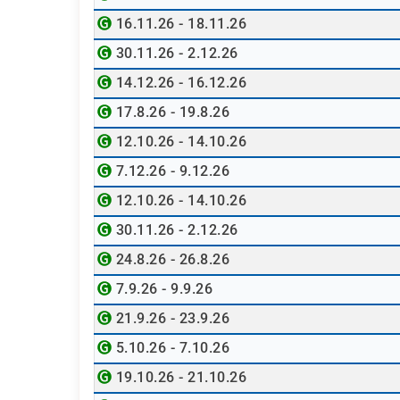
16.11.26 - 18.11.26
30.11.26 - 2.12.26
14.12.26 - 16.12.26
17.8.26 - 19.8.26
12.10.26 - 14.10.26
7.12.26 - 9.12.26
12.10.26 - 14.10.26
30.11.26 - 2.12.26
24.8.26 - 26.8.26
7.9.26 - 9.9.26
21.9.26 - 23.9.26
5.10.26 - 7.10.26
19.10.26 - 21.10.26