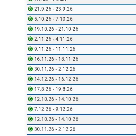
21.9.26 - 23.9.26
5.10.26 - 7.10.26
19.10.26 - 21.10.26
2.11.26 - 4.11.26
9.11.26 - 11.11.26
16.11.26 - 18.11.26
30.11.26 - 2.12.26
14.12.26 - 16.12.26
17.8.26 - 19.8.26
12.10.26 - 14.10.26
7.12.26 - 9.12.26
12.10.26 - 14.10.26
30.11.26 - 2.12.26