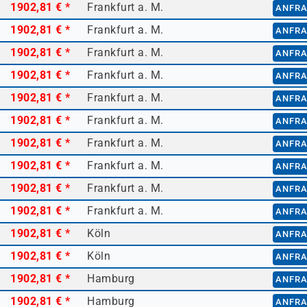
1902,81 €
*
Frankfurt a. M.
ANFR
1902,81 €
*
Frankfurt a. M.
ANFR
1902,81 €
*
Frankfurt a. M.
ANFR
1902,81 €
*
Frankfurt a. M.
ANFR
1902,81 €
*
Frankfurt a. M.
ANFR
1902,81 €
*
Frankfurt a. M.
ANFR
1902,81 €
*
Frankfurt a. M.
ANFR
1902,81 €
*
Frankfurt a. M.
ANFR
1902,81 €
*
Frankfurt a. M.
ANFR
1902,81 €
*
Frankfurt a. M.
ANFR
1902,81 €
*
Köln
ANFR
1902,81 €
*
Köln
ANFR
1902,81 €
*
Hamburg
ANFR
1902,81 €
*
Hamburg
ANFR