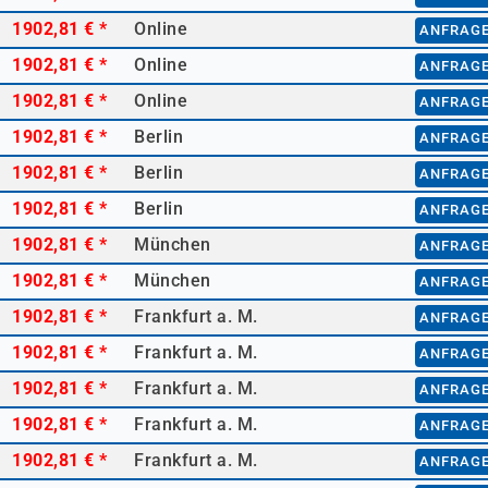
1902,81 €
*
Online
ANFRAG
1902,81 €
*
Online
ANFRAG
1902,81 €
*
Online
ANFRAG
1902,81 €
*
Berlin
ANFRAG
1902,81 €
*
Berlin
ANFRAG
1902,81 €
*
Berlin
ANFRAG
1902,81 €
*
München
ANFRAG
1902,81 €
*
München
ANFRAG
1902,81 €
*
Frankfurt a. M.
ANFRAG
1902,81 €
*
Frankfurt a. M.
ANFRAG
1902,81 €
*
Frankfurt a. M.
ANFRAG
1902,81 €
*
Frankfurt a. M.
ANFRAG
1902,81 €
*
Frankfurt a. M.
ANFRAG