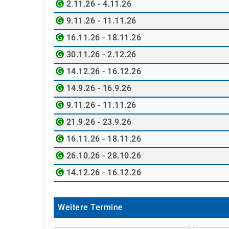
2.11.26 - 4.11.26
9.11.26 - 11.11.26
16.11.26 - 18.11.26
30.11.26 - 2.12.26
14.12.26 - 16.12.26
14.9.26 - 16.9.26
9.11.26 - 11.11.26
21.9.26 - 23.9.26
16.11.26 - 18.11.26
26.10.26 - 28.10.26
14.12.26 - 16.12.26
Weitere Termine