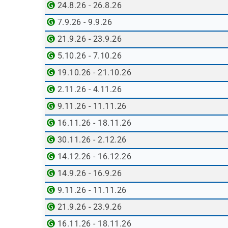
24.8.26 - 26.8.26
7.9.26 - 9.9.26
21.9.26 - 23.9.26
5.10.26 - 7.10.26
19.10.26 - 21.10.26
2.11.26 - 4.11.26
9.11.26 - 11.11.26
16.11.26 - 18.11.26
30.11.26 - 2.12.26
14.12.26 - 16.12.26
14.9.26 - 16.9.26
9.11.26 - 11.11.26
21.9.26 - 23.9.26
16.11.26 - 18.11.26