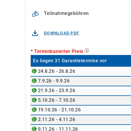
Teilnahmegebühren
DOWNLOAD PDF
* Terminbasierter Preis
Es liegen 31 Garantietermine vor
24.8.26 - 26.8.26
7.9.26 - 9.9.26
21.9.26 - 23.9.26
5.10.26 - 7.10.26
19.10.26 - 21.10.26
2.11.26 - 4.11.26
9.11.26 - 11.11.26