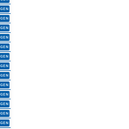
AGEN
AGEN
AGEN
AGEN
AGEN
AGEN
AGEN
AGEN
AGEN
AGEN
AGEN
AGEN
AGEN