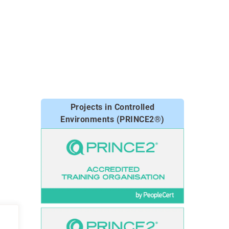
Projects in Controlled
Environments (PRINCE2®)