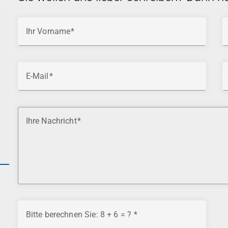
Ihr Vorname
E-Mail
Ihre Nachricht
Bitte berechnen Sie: 8 + 6 = ?