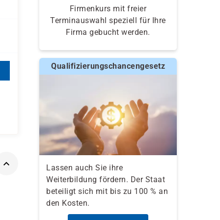
Firmenkurs mit freier
Terminauswahl speziell für Ihre
Firma gebucht werden.
Qualifizierungschancengesetz
Lassen auch Sie ihre
Weiterbildung fördern. Der Staat
beteiligt sich mit bis zu 100 % an
den Kosten.