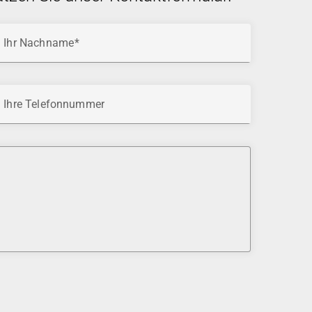
Ihr Nachname
Ihre Telefonnummer