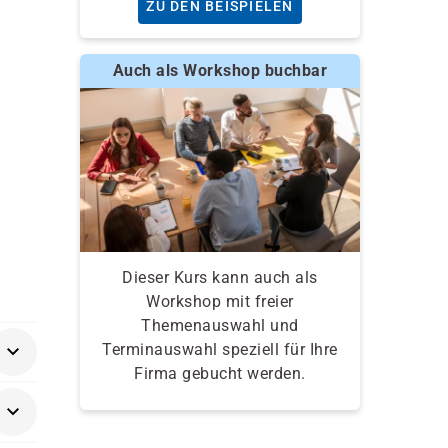
ZU DEN BEISPIELEN
Auch als Workshop buchbar
Dieser Kurs kann auch als
Workshop mit freier
Themenauswahl und
Terminauswahl speziell für Ihre
Firma gebucht werden.
tig