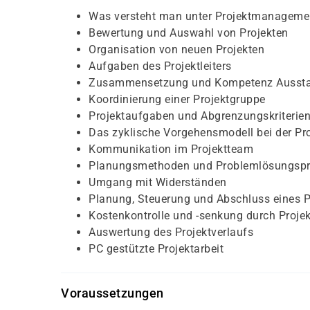
Was versteht man unter Projektmanageme
Bewertung und Auswahl von Projekten
Organisation von neuen Projekten
Aufgaben des Projektleiters
Zusammensetzung und Kompetenz Ausstat
Koordinierung einer Projektgruppe
Projektaufgaben und Abgrenzungskriterie
Das zyklische Vorgehensmodell bei der Pro
Kommunikation im Projektteam
Planungsmethoden und Problemlösungspr
Umgang mit Widerständen
Planung, Steuerung und Abschluss eines P
Kostenkontrolle und -senkung durch Proj
Auswertung des Projektverlaufs
PC gestützte Projektarbeit
Voraussetzungen