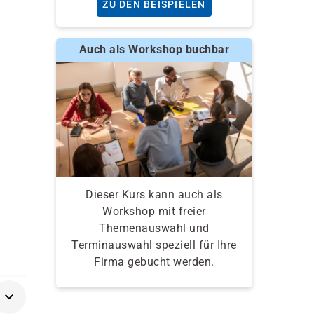
ZU DEN BEISPIELEN
Auch als Workshop buchbar
Dieser Kurs kann auch als
Workshop mit freier
Themenauswahl und
Terminauswahl speziell für Ihre
Firma gebucht werden.