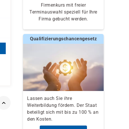
Firmenkurs mit freier
Terminauswahl speziell für Ihre
Firma gebucht werden.
Qualifizierungschancengesetz
Lassen auch Sie ihre
Weiterbildung fördern. Der Staat
beteiligt sich mit bis zu 100 % an
den Kosten.