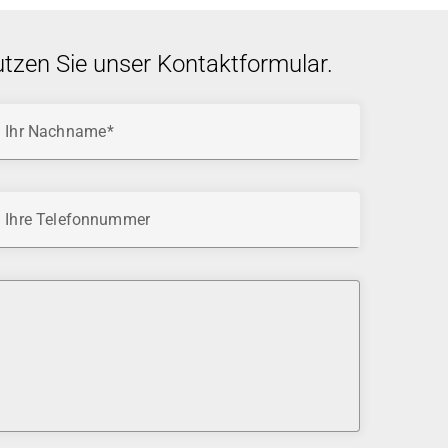
utzen Sie unser Kontaktformular.
Ihr Nachname
Ihre Telefonnummer