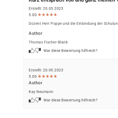
Erstellt: 20.05.2023
★
★
★
★
★
★
★
★
★
★
5.00
Dozent Herr Poppe und die Einbindung der Schulun
Author
Thomas Fischer-Blank
War diese Bewertung hilfreich?
Erstellt: 20.05.2023
★
★
★
★
★
★
★
★
★
★
5.00
Author
Kay Neumann
War diese Bewertung hilfreich?