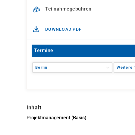
Teilnahmegebühren
DOWNLOAD PDF
Termine
Berlin
Weitere 
Inhalt
Projektmanagement (Basis)