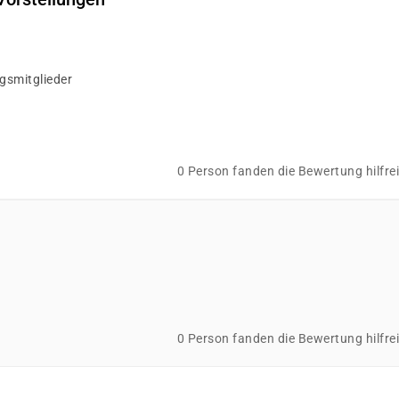
gsmitglieder
0 Person fanden die Bewertung hilfre
0 Person fanden die Bewertung hilfre