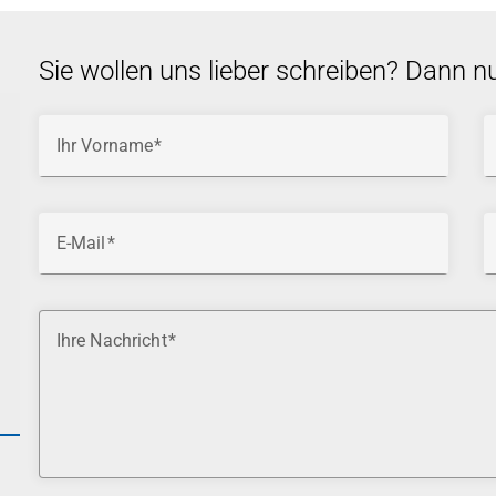
Sie wollen uns lieber schreiben? Dann n
Ihr Vorname
E-Mail
Ihre Nachricht