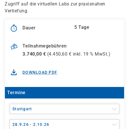
Zugriff auf die virtuellen Labs zur praxisnahen
Vertiefung.
5 Tage
Dauer
Teilnahmegebühren
3.740,00
€
(
4.450,60
€ inkl.
19 %
MwSt.)
DOWNLOAD PDF
Termine
Stuttgart
28.9.26 - 2.10.26