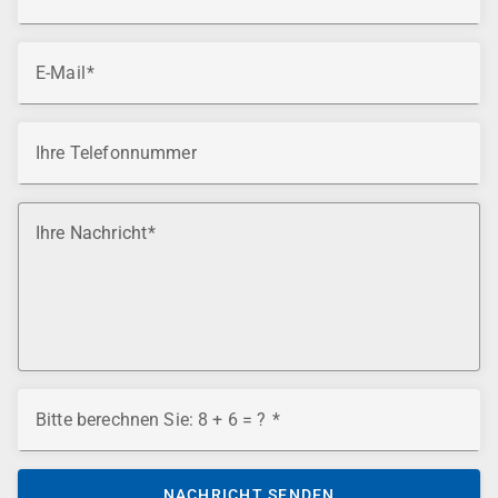
E-Mail
Ihre Telefonnummer
Ihre Nachricht
Bitte berechnen Sie: 8 + 6 = ?
NACHRICHT SENDEN