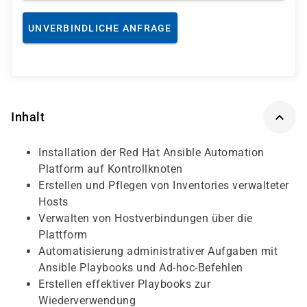
UNVERBINDLICHE ANFRAGE
Inhalt
Installation der Red Hat Ansible Automation
Platform auf Kontrollknoten
Erstellen und Pflegen von Inventories verwalteter
Hosts
Verwalten von Hostverbindungen über die
Plattform
Automatisierung administrativer Aufgaben mit
Ansible Playbooks und Ad-hoc-Befehlen
Erstellen effektiver Playbooks zur
Wiederverwendung