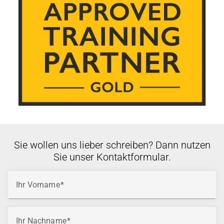
Sie wollen uns lieber schreiben? Dann nutzen
Sie unser Kontaktformular.
Ihr Vorname
Ihr Nachname