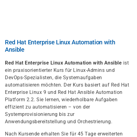
Direkt
zum
Inhalt
Red Hat Enterprise Linux Automation with
Ansible
Red Hat Enterprise Linux Automation with Ansible
ist
ein praxisorientierter Kurs für Linux-Admins und
DevOps-Spezialisten, die Systemaufgaben
automatisieren möchten. Der Kurs basiert auf Red Hat
Enterprise Linux 9 und Red Hat Ansible Automation
Platform 2.2. Sie lernen, wiederholbare Aufgaben
effizient zu automatisieren – von der
Systemprovisionierung bis zur
Anwendungsbereitstellung und Orchestrierung.
Nach Kursende erhalten Sie für 45 Tage erweiterten