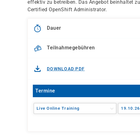
effektiv zu betreiben. Das Angebot beinhaltet z
Certified OpenShift Administrator.
Dauer
Teilnahmegebühren
DOWNLOAD PDF
Termine
Live Online Training
19.10.26