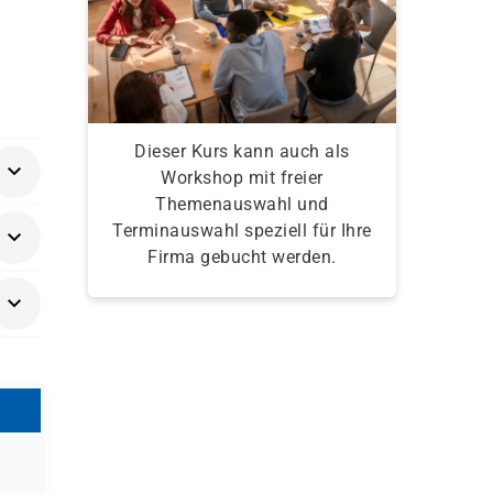
Dieser Kurs kann auch als
Workshop mit freier
Themenauswahl und
Terminauswahl speziell für Ihre
Firma gebucht werden.