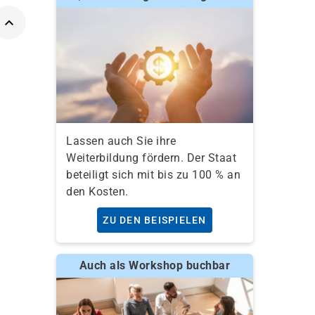
Lassen auch Sie ihre
Weiterbildung fördern. Der Staat
beteiligt sich mit bis zu 100 % an
den Kosten.
ZU DEN BEISPIELEN
Auch als Workshop buchbar