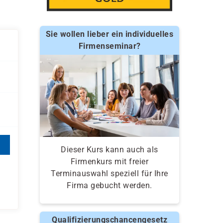
Sie wollen lieber ein individuelles
Firmenseminar?
Dieser Kurs kann auch als
Firmenkurs mit freier
Terminauswahl speziell für Ihre
Firma gebucht werden.
Qualifizierungschancengesetz