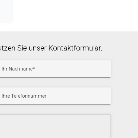
utzen Sie unser Kontaktformular.
Ihr Nachname
Ihre Telefonnummer