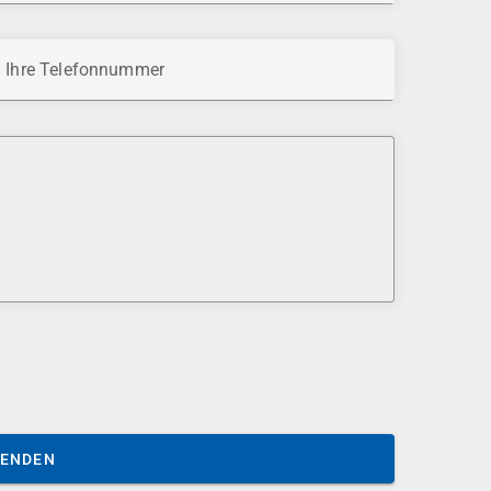
Ihre Telefonnummer
SENDEN