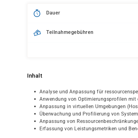
Dauer
Teilnahmegebühren
Inhalt
Analyse und Anpassung für ressourcenspe
Anwendung von Optimierungsprofilen mit
Anpassung in virtuellen Umgebungen (Hos
Überwachung und Profilierung von Systeme
Anpassung von Ressourcenbeschränkunge
Erfassung von Leistungsmetriken und Be