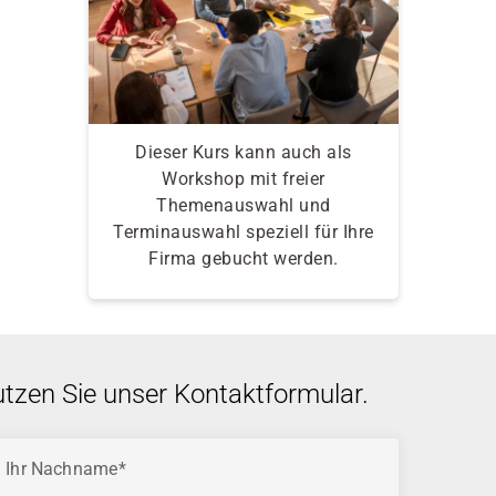
Dieser Kurs kann auch als
Workshop mit freier
Themenauswahl und
Terminauswahl speziell für Ihre
Firma gebucht werden.
utzen Sie unser Kontaktformular.
Ihr Nachname