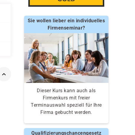
Sie wollen lieber ein individuelles
Firmenseminar?
Dieser Kurs kann auch als
Firmenkurs mit freier
Terminauswahl speziell für Ihre
Firma gebucht werden.
Qualifizierungschancengesetz