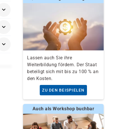
se
Lassen auch Sie ihre
Weiterbildung fördern. Der Staat
beteiligt sich mit bis zu 100 % an
den Kosten.
ZU DEN BEISPIELEN
Auch als Workshop buchbar