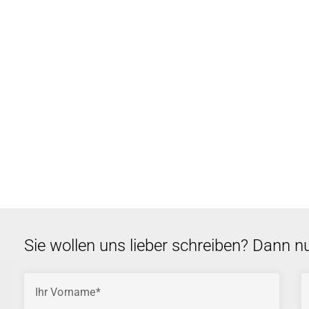
Sie wollen uns lieber schreiben? Dann n
Ihr Vorname