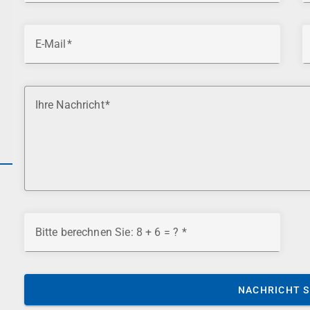
E-Mail
Ihre Nachricht
Bitte berechnen Sie: 8 + 6 = ?
NACHRICHT 