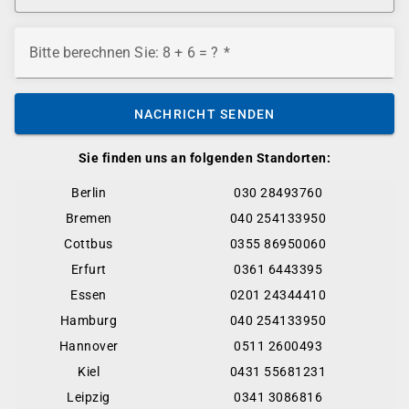
Bitte berechnen Sie: 8 + 6 = ?
NACHRICHT SENDEN
Sie finden uns an folgenden Standorten:
Berlin
030 28493760
Bremen
040 254133950
Cottbus
0355 86950060
Erfurt
0361 6443395
Essen
0201 24344410
Hamburg
040 254133950
Hannover
0511 2600493
Kiel
0431 55681231
Leipzig
0341 3086816