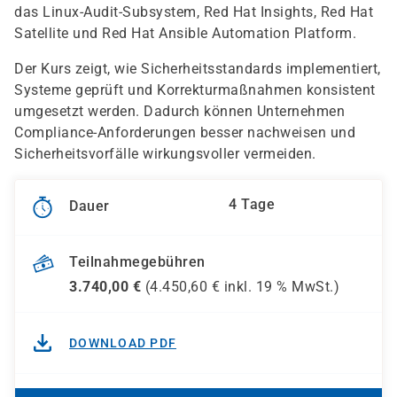
das Linux-Audit-Subsystem, Red Hat Insights, Red Hat
Satellite und Red Hat Ansible Automation Platform.
Der Kurs zeigt, wie Sicherheitsstandards implementiert,
Systeme geprüft und Korrekturmaßnahmen konsistent
umgesetzt werden. Dadurch können Unternehmen
Compliance-Anforderungen besser nachweisen und
Sicherheitsvorfälle wirkungsvoller vermeiden.
4 Tage
Dauer
Teilnahmegebühren
3.740,00
€
(
4.450,60
€ inkl.
19 %
MwSt.)
DOWNLOAD PDF