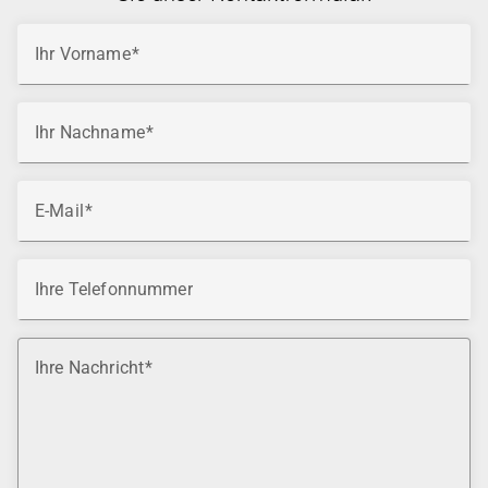
Ihr Vorname
Ihr Nachname
E-Mail
Ihre Telefonnummer
Ihre Nachricht