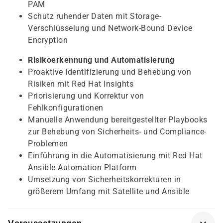
PAM
Schutz ruhender Daten mit Storage-
Verschlüsselung und Network-Bound Device
Encryption
Risikoerkennung und Automatisierung
Proaktive Identifizierung und Behebung von
Risiken mit Red Hat Insights
Priorisierung und Korrektur von
Fehlkonfigurationen
Manuelle Anwendung bereitgestellter Playbooks
zur Behebung von Sicherheits- und Compliance-
Problemen
Einführung in die Automatisierung mit Red Hat
Ansible Automation Platform
Umsetzung von Sicherheitskorrekturen in
größerem Umfang mit Satellite und Ansible