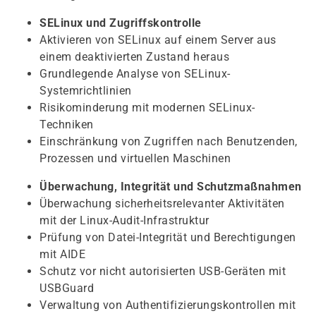
SELinux und Zugriffskontrolle
Aktivieren von SELinux auf einem Server aus
einem deaktivierten Zustand heraus
Grundlegende Analyse von SELinux-
Systemrichtlinien
Risikominderung mit modernen SELinux-
Techniken
Einschränkung von Zugriffen nach Benutzenden,
Prozessen und virtuellen Maschinen
Überwachung, Integrität und Schutzmaßnahmen
Überwachung sicherheitsrelevanter Aktivitäten
mit der Linux-Audit-Infrastruktur
Prüfung von Datei-Integrität und Berechtigungen
mit AIDE
Schutz vor nicht autorisierten USB-Geräten mit
USBGuard
Verwaltung von Authentifizierungskontrollen mit