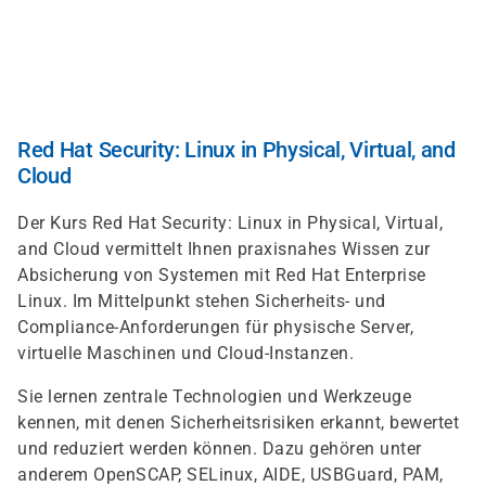
Direkt
zum
Inhalt
Red Hat Security: Linux in Physical, Virtual, and
Cloud
Der Kurs Red Hat Security: Linux in Physical, Virtual,
and Cloud vermittelt Ihnen praxisnahes Wissen zur
Absicherung von Systemen mit Red Hat Enterprise
Linux. Im Mittelpunkt stehen Sicherheits- und
Compliance-Anforderungen für physische Server,
virtuelle Maschinen und Cloud-Instanzen.
Sie lernen zentrale Technologien und Werkzeuge
kennen, mit denen Sicherheitsrisiken erkannt, bewertet
und reduziert werden können. Dazu gehören unter
anderem OpenSCAP, SELinux, AIDE, USBGuard, PAM,