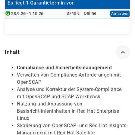
Es liegt 1 Garantietermin vor
3740 €
Online
28.9.26 - 1.10.26
Anfragen
Inhalt
Compliance und Sicherheitsmanagement
Verwalten von Compliance-Anforderungen mit
OpenSCAP
Analyse und Korrektur der System-Compliance
mit OpenSCAP und SCAP Workbench
Nutzung und Anpassung von
Basisrichtlinieninhalten in Red Hat Enterprise
Linux
Skalierung von OpenSCAP- und Red Hat-Insights-
Management mit Red Hat Satellite