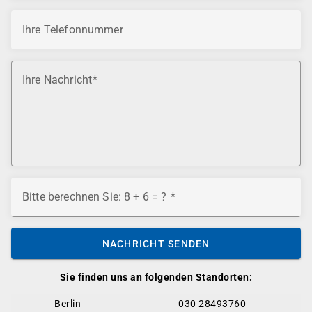
Ihre Telefonnummer
Ihre Nachricht
Bitte berechnen Sie: 8 + 6 = ?
NACHRICHT SENDEN
Sie finden uns an folgenden Standorten:
Berlin
030 28493760