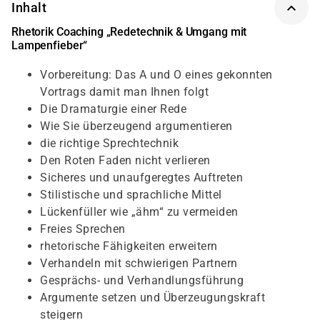
Inhalt
Rhetorik Coaching „Redetechnik & Umgang mit
Lampenfieber“
Vorbereitung: Das A und O eines gekonnten
Vortrags damit man Ihnen folgt
Die Dramaturgie einer Rede
Wie Sie überzeugend argumentieren
die richtige Sprechtechnik
Den Roten Faden nicht verlieren
Sicheres und unaufgeregtes Auftreten
Stilistische und sprachliche Mittel
Lückenfüller wie „ähm“ zu vermeiden
Freies Sprechen
rhetorische Fähigkeiten erweitern
Verhandeln mit schwierigen Partnern
Gesprächs- und Verhandlungsführung
Argumente setzen und Überzeugungskraft
steigern