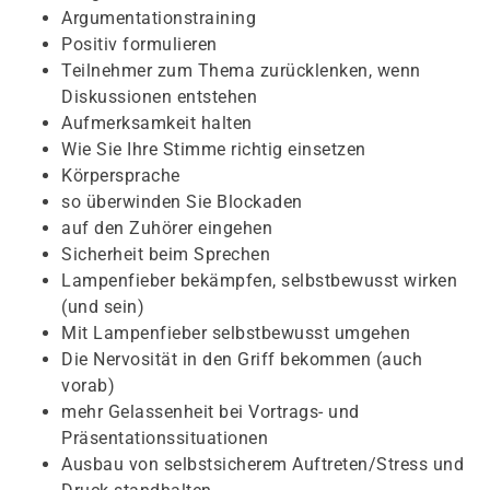
Argumentationstraining
Positiv formulieren
Teilnehmer zum Thema zurücklenken, wenn
Diskussionen entstehen
Aufmerksamkeit halten
Wie Sie Ihre Stimme richtig einsetzen
Körpersprache
so überwinden Sie Blockaden
auf den Zuhörer eingehen
Sicherheit beim Sprechen
Lampenfieber bekämpfen, selbstbewusst wirken
(und sein)
Mit Lampenfieber selbstbewusst umgehen
Die Nervosität in den Griff bekommen (auch
vorab)
mehr Gelassenheit bei Vortrags- und
Präsentationssituationen
Ausbau von selbstsicherem Auftreten/Stress und