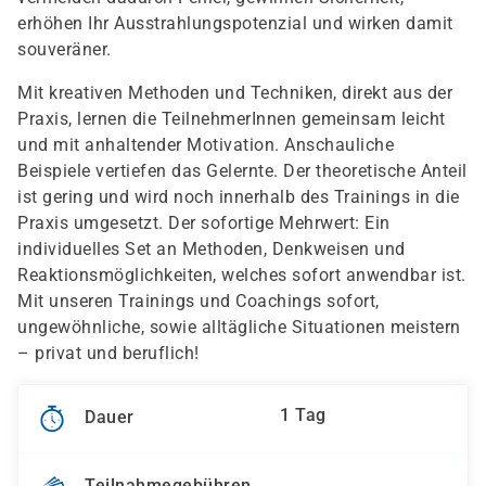
erhöhen Ihr Ausstrahlungspotenzial und wirken damit
souveräner.
Mit kreativen Methoden und Techniken, direkt aus der
Praxis, lernen die TeilnehmerInnen gemeinsam leicht
und mit anhaltender Motivation. Anschauliche
Beispiele vertiefen das Gelernte. Der theoretische Anteil
ist gering und wird noch innerhalb des Trainings in die
Praxis umgesetzt. Der sofortige Mehrwert: Ein
individuelles Set an Methoden, Denkweisen und
Reaktionsmöglichkeiten, welches sofort anwendbar ist.
Mit unseren Trainings und Coachings sofort,
ungewöhnliche, sowie alltägliche Situationen meistern
– privat und beruflich!
1 Tag
Dauer
Teilnahmegebühren