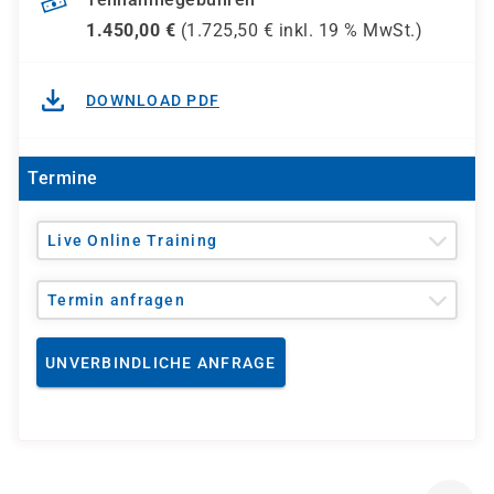
1.450,00
€
(
1.725,50
€ inkl.
19 %
MwSt.)
DOWNLOAD PDF
Termine
Live Online Training
Termin anfragen
UNVERBINDLICHE ANFRAGE