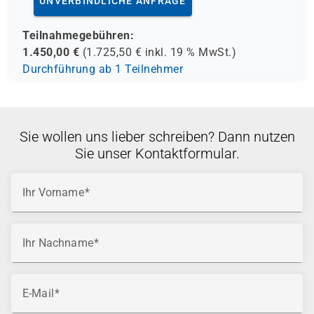
UNVERBINDLICHE ANFRAGE
Teilnahmegebühren:
1.450,00
€
(
1.725,50
€ inkl.
19 %
MwSt.)
Durchführung ab 1 Teilnehmer
Sie wollen uns lieber schreiben? Dann nutzen
Sie unser Kontaktformular.
Ihr Vorname
Ihr Nachname
E-Mail