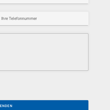
Ihre Telefonnummer
SENDEN