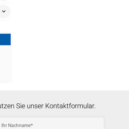
utzen Sie unser Kontaktformular.
Ihr Nachname