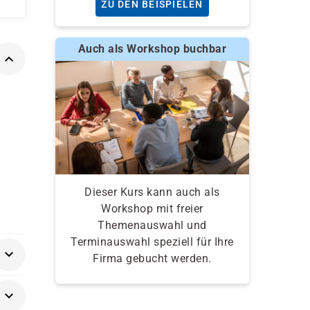
ZU DEN BEISPIELEN
Auch als Workshop buchbar
Dieser Kurs kann auch als
Workshop mit freier
Themenauswahl und
Terminauswahl speziell für Ihre
Firma gebucht werden.