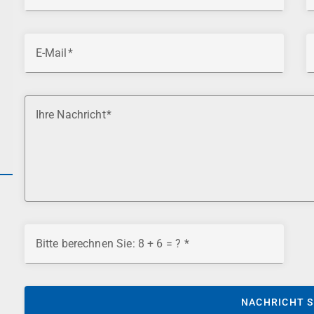
E-Mail
Ihre Nachricht
Bitte berechnen Sie: 8 + 6 = ?
NACHRICHT 