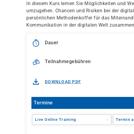
In diesem Kurs lernen Sie Möglichkeiten und W
umzugehen. Chancen und Risiken bei der digital
persönlichen Methodenkoffer für das Miteinander
Kommunikation in der digitalen Welt zusammen
Dauer
Teilnahmegebühren
DOWNLOAD PDF
Termine
Live Online Training
Termin a