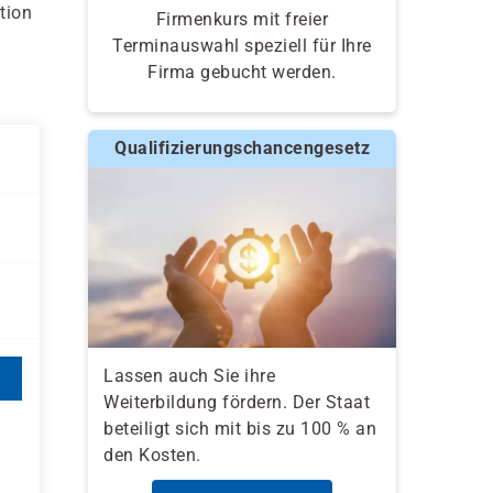
tion
Firmenkurs mit freier
Terminauswahl speziell für Ihre
Firma gebucht werden.
Qualifizierungschancengesetz
Lassen auch Sie ihre
Weiterbildung fördern. Der Staat
beteiligt sich mit bis zu 100 % an
den Kosten.