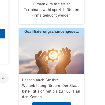
Firmenkurs mit freier
Terminauswahl speziell für Ihre
Firma gebucht werden.
Qualifizierungschancengesetz
Lassen auch Sie ihre
Weiterbildung fördern. Der Staat
beteiligt sich mit bis zu 100 % an
den Kosten.