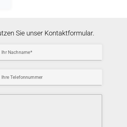
utzen Sie unser Kontaktformular.
Ihr Nachname
Ihre Telefonnummer