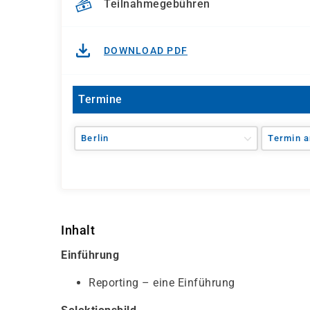
Teilnahmegebühren
DOWNLOAD PDF
Termine
Berlin
Termin a
Inhalt
Einführung
Reporting – eine Einführung