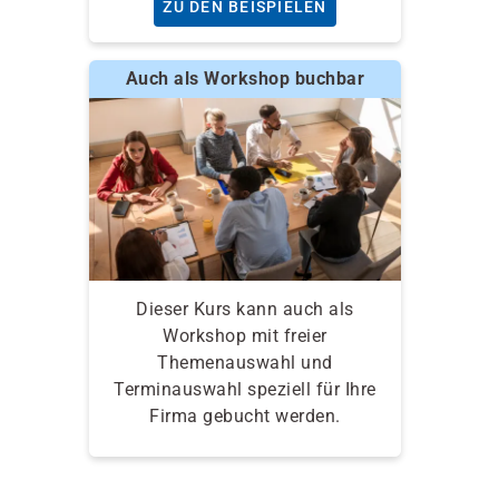
ZU DEN BEISPIELEN
Auch als Workshop buchbar
Dieser Kurs kann auch als
Workshop mit freier
Themenauswahl und
Terminauswahl speziell für Ihre
Firma gebucht werden.