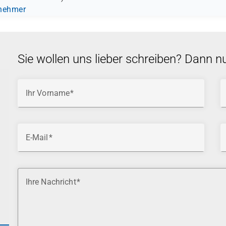
lnehmer
Sie wollen uns lieber schreiben? Dann n
Ihr Vorname
E-Mail
Ihre Nachricht