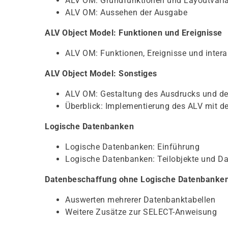
ALV OM: Grundfunktionen und Layoutvari
ALV OM: Aussehen der Ausgabe
ALV Object Model: Funktionen und Ereignisse
ALV OM: Funktionen, Ereignisse und intera
ALV Object Model: Sonstiges
ALV OM: Gestaltung des Ausdrucks und de
Überblick: Implementierung des ALV mit 
Logische Datenbanken
Logische Datenbanken: Einführung
Logische Datenbanken: Teilobjekte und D
Datenbeschaffung ohne Logische Datenbanke
Auswerten mehrerer Datenbanktabellen
Weitere Zusätze zur SELECT-Anweisung