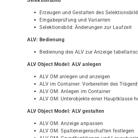
Selektionsbild
Erzeugen und Gestalten des Selektionsbil
Eingabeprüfung und Varianten
Selektionsbild: Änderungen zur Laufzeit
ALV: Bedienung
Bedienung des ALV zur Anzeige tabellaris
ALV Object Model: ALV anlegen
ALV OM anlegen und anzeigen
ALV im Container: Vorbereiten des Träger
ALV OM: Anlegen im Container
ALV OM: Unterobjekte einer Hauptklasse h
ALV Object Model: ALV gestalten
ALV OM: Anzeige anpassen
ALV OM: Spalteneigenschaften festlegen