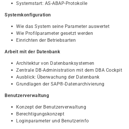
Systemstart: AS-ABAP-Protokolle
Systemkonfiguration
Wie das System seine Parameter auswertet
Wie Profilparameter gesetzt werden
Einrichten der Betriebsarten
Arbeit mit der Datenbank
Architektur von Datenbanksystemen
Zentrale DB-Administration mit dem DBA Cockpit
Ausblick: Überwachung der Datenbank
Grundlagen der SAP®-Datenarchivierung
Benutzerverwaltung
Konzept der Benutzerverwaltung
Berechtigungskonzept
Loginparameter und Benutzerinfo