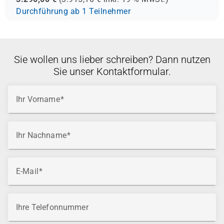
Durchführung ab 1 Teilnehmer
Sie wollen uns lieber schreiben? Dann nutzen
Sie unser Kontaktformular.
Ihr Vorname
Ihr Nachname
E-Mail
Ihre Telefonnummer