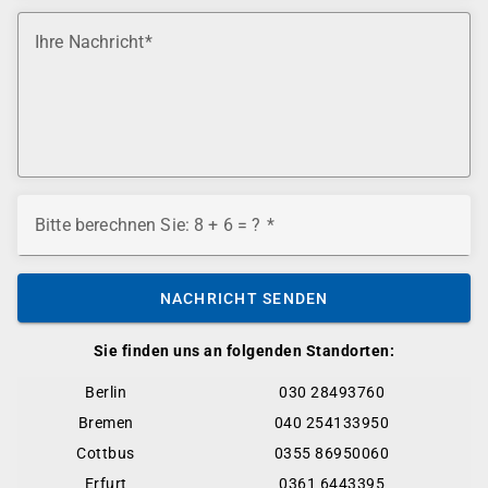
Ihre Nachricht
Bitte berechnen Sie: 8 + 6 = ?
NACHRICHT SENDEN
Sie finden uns an folgenden Standorten:
Berlin
030 28493760
Bremen
040 254133950
Cottbus
0355 86950060
Erfurt
0361 6443395