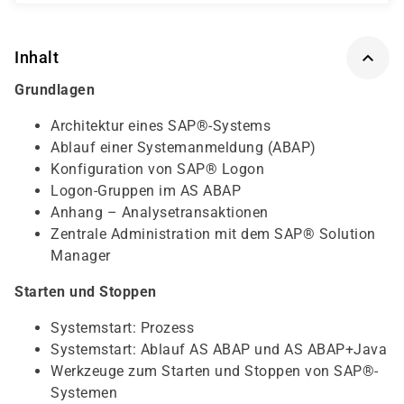
Inhalt
Grundlagen
Architektur eines SAP®-Systems
Ablauf einer Systemanmeldung (ABAP)
Konfiguration von SAP® Logon
Logon-Gruppen im AS ABAP
Anhang – Analysetransaktionen
Zentrale Administration mit dem SAP® Solution
Manager
Starten und Stoppen
Systemstart: Prozess
Systemstart: Ablauf AS ABAP und AS ABAP+Java
Werkzeuge zum Starten und Stoppen von SAP®-
Systemen