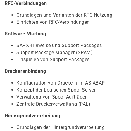
RFC-Verbindungen
Grundlagen und Varianten der RFC-Nutzung
Einrichten von RFC-Verbindungen
Software-Wartung
SAP®-Hinweise und Support Packages
Support Package Manager (SPAM)
Einspielen von Support Packages
Druckeranbindung
Konfiguration von Druckern im AS ABAP
Konzept der Logischen Spool-Server
Verwaltung von Spool-Aufträgen
Zentrale Druckerverwaltung (PAL)
Hintergrundverarbeitung
Grundlagen der Hintergrundverarbeitung