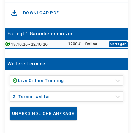
DOWNLOAD PDF
Es liegt 1 Garantietermin vor
3290 €
Online
19.10.26 - 22.10.26
Anfragen
Weitere Termine
Live Online Training
2. Termin wählen
UNVERBINDLICHE ANFRAGE