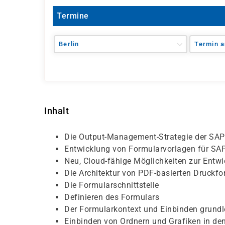
Termine
Berlin
Termin a
Inhalt
Die Output-Management-Strategie der SAP
Entwicklung von Formularvorlagen für S
Neu, Cloud-fähige Möglichkeiten zur Entw
Die Architektur von PDF-basierten Druckf
Die Formularschnittstelle
Definieren des Formulars
Der Formularkontext und Einbinden grund
Einbinden von Ordnern und Grafiken in de