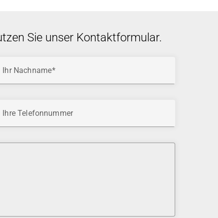
utzen Sie unser Kontaktformular.
Ihr Nachname
Ihre Telefonnummer