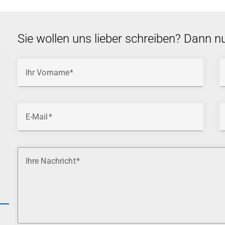
Sie wollen uns lieber schreiben? Dann n
Ihr Vorname
E-Mail
Ihre Nachricht