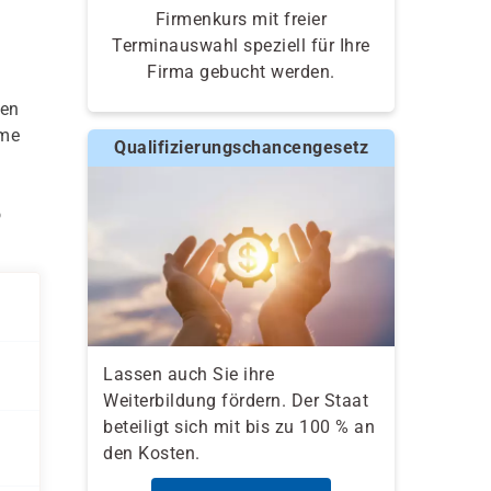
Firmenkurs mit freier
Terminauswahl speziell für Ihre
Firma gebucht werden.
ien
hme
Qualifizierungschancengesetz
o
Lassen auch Sie ihre
Weiterbildung fördern. Der Staat
beteiligt sich mit bis zu 100 % an
den Kosten.