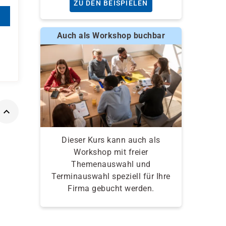
ZU DEN BEISPIELEN
Auch als Workshop buchbar
Dieser Kurs kann auch als
Workshop mit freier
Themenauswahl und
Terminauswahl speziell für Ihre
Firma gebucht werden.