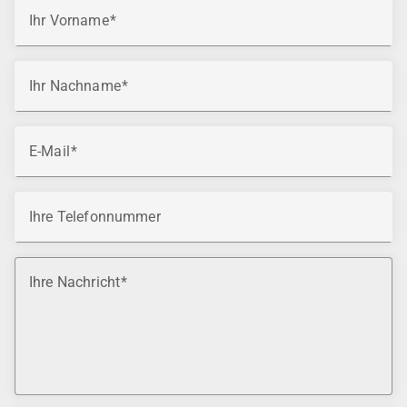
Ihr Vorname
Ihr Nachname
E-Mail
Ihre Telefonnummer
Ihre Nachricht