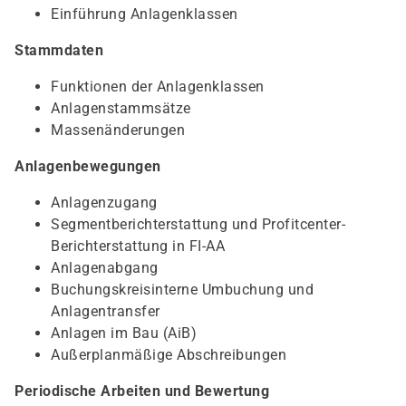
Einführung Anlagenklassen
Stammdaten
Funktionen der Anlagenklassen
Anlagenstammsätze
Massenänderungen
Anlagenbewegungen
Anlagenzugang
Segmentberichterstattung und Profitcenter-
Berichterstattung in FI-AA
Anlagenabgang
Buchungskreisinterne Umbuchung und
Anlagentransfer
Anlagen im Bau (AiB)
Außerplanmäßige Abschreibungen
Periodische Arbeiten und Bewertung