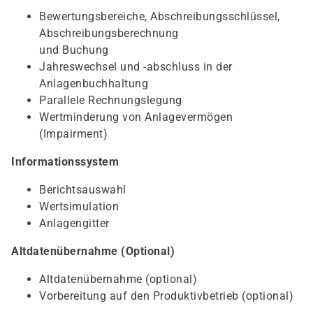
Bewertungsbereiche, Abschreibungsschlüssel,
Abschreibungsberechnung
und Buchung
Jahreswechsel und -abschluss in der
Anlagenbuchhaltung
Parallele Rechnungslegung
Wertminderung von Anlagevermögen
(Impairment)
Informationssystem
Berichtsauswahl
Wertsimulation
Anlagengitter
Altdatenübernahme (Optional)
Altdatenübernahme (optional)
Vorbereitung auf den Produktivbetrieb (optional)