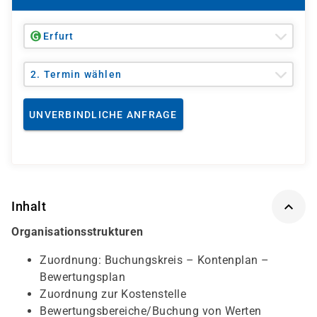
Erfurt
2. Termin wählen
UNVERBINDLICHE ANFRAGE
Inhalt
Organisationsstrukturen
Zuordnung: Buchungskreis – Kontenplan –
Bewertungsplan
Zuordnung zur Kostenstelle
Bewertungsbereiche/Buchung von Werten