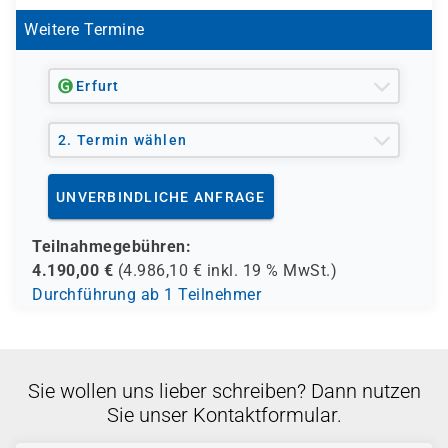
Weitere Termine
Erfurt
2. Termin wählen
UNVERBINDLICHE ANFRAGE
Teilnahmegebühren:
4.190,00
€
(
4.986,10
€ inkl.
19 %
MwSt.)
Durchführung ab 1 Teilnehmer
Sie wollen uns lieber schreiben? Dann nutzen
Sie unser Kontaktformular.