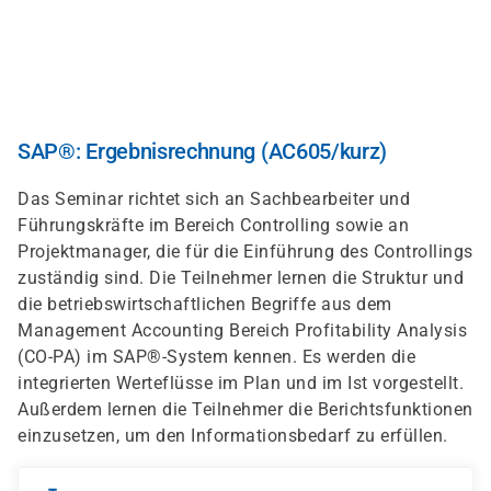
Direkt
zum
Inhalt
SAP®: Ergebnisrechnung (AC605/kurz)
Das Seminar richtet sich an Sachbearbeiter und
Führungskräfte im Bereich Controlling sowie an
Projektmanager, die für die Einführung des Controllings
zuständig sind. Die Teilnehmer lernen die Struktur und
die betriebswirtschaftlichen Begriffe aus dem
Management Accounting Bereich Profitability Analysis
(CO-PA) im SAP®-System kennen. Es werden die
integrierten Werteflüsse im Plan und im Ist vorgestellt.
Außerdem lernen die Teilnehmer die Berichtsfunktionen
einzusetzen, um den Informationsbedarf zu erfüllen.