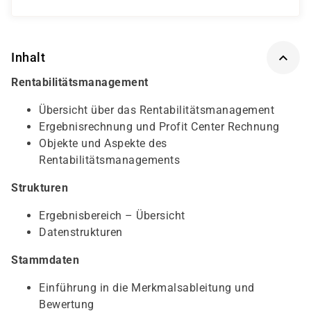
Inhalt
Rentabilitätsmanagement
Übersicht über das Rentabilitätsmanagement
Ergebnisrechnung und Profit Center Rechnung
Objekte und Aspekte des
Rentabilitätsmanagements
Strukturen
Ergebnisbereich – Übersicht
Datenstrukturen
Stammdaten
Einführung in die Merkmalsableitung und
Bewertung