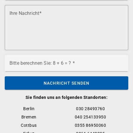
Ihre Nachricht
Bitte berechnen Sie: 8 + 6 = ?
NACHRICHT SENDEN
Sie finden uns an folgenden Standorten:
Berlin
030 28493760
Bremen
040 254133950
Cottbus
0355 86950060