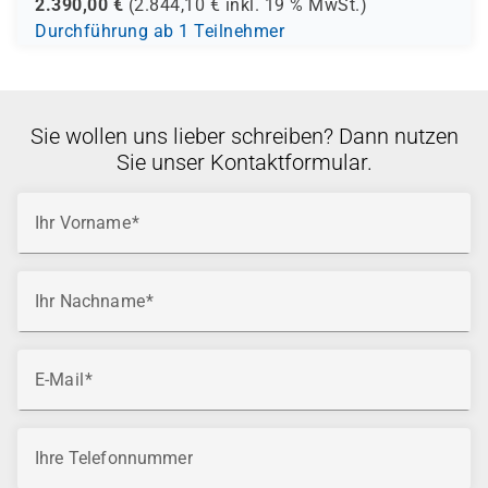
2.390,00
€
(
2.844,10
€ inkl.
19 %
MwSt.)
Durchführung ab 1 Teilnehmer
Sie wollen uns lieber schreiben? Dann nutzen
Sie unser Kontaktformular.
Ihr Vorname
Ihr Nachname
E-Mail
Ihre Telefonnummer