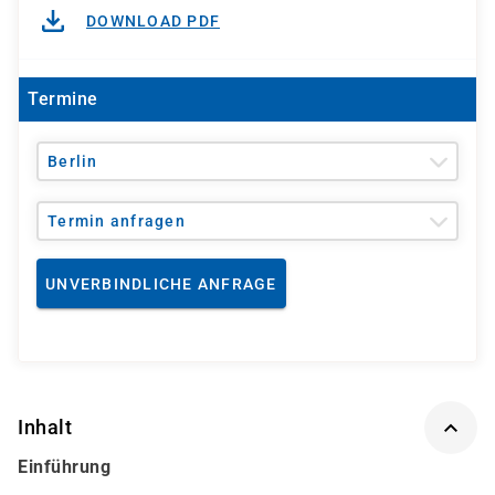
DOWNLOAD PDF
Termine
Berlin
Termin anfragen
UNVERBINDLICHE ANFRAGE
Inhalt
Einführung