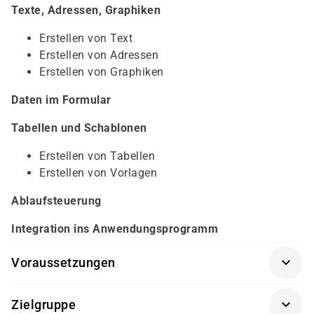
Texte, Adressen, Graphiken
Erstellen von Text
Erstellen von Adressen
Erstellen von Graphiken
Daten im Formular
Tabellen und Schablonen
Erstellen von Tabellen
Erstellen von Vorlagen
Ablaufsteuerung
Integration ins Anwendungsprogramm
Voraussetzungen
ABAP Workbench Grundlagen
(BC400K-AGM)
Zielgruppe