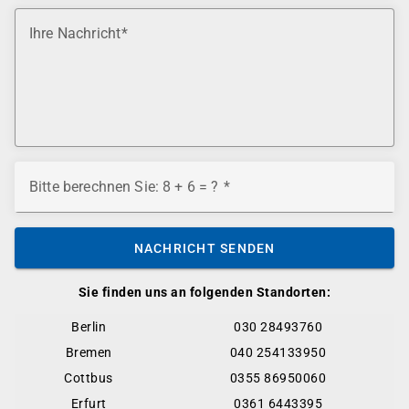
Ihre Nachricht
Bitte berechnen Sie: 8 + 6 = ?
NACHRICHT SENDEN
Sie finden uns an folgenden Standorten:
Berlin
030 28493760
Bremen
040 254133950
Cottbus
0355 86950060
Erfurt
0361 6443395