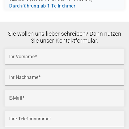
Durchführung ab 1 Teilnehmer
Sie wollen uns lieber schreiben? Dann nutzen
Sie unser Kontaktformular.
Ihr Vorname
Ihr Nachname
E-Mail
Ihre Telefonnummer