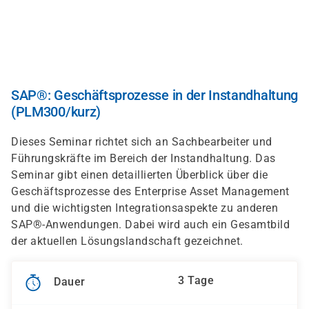
Direkt
zum
Inhalt
SAP®: Geschäftsprozesse in der Instandhaltung
(PLM300/kurz)
Dieses Seminar richtet sich an Sachbearbeiter und
Führungskräfte im Bereich der Instandhaltung. Das
Seminar gibt einen detaillierten Überblick über die
Geschäftsprozesse des Enterprise Asset Management
und die wichtigsten Integrationsaspekte zu anderen
SAP®-Anwendungen. Dabei wird auch ein Gesamtbild
der aktuellen Lösungslandschaft gezeichnet.
3 Tage
Dauer