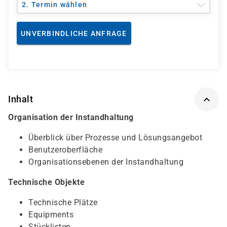
2. Termin wählen
UNVERBINDLICHE ANFRAGE
Inhalt
Organisation der Instandhaltung
Überblick über Prozesse und Lösungsangebot
Benutzeroberfläche
Organisationsebenen der Instandhaltung
Technische Objekte
Technische Plätze
Equipments
Stücklisten