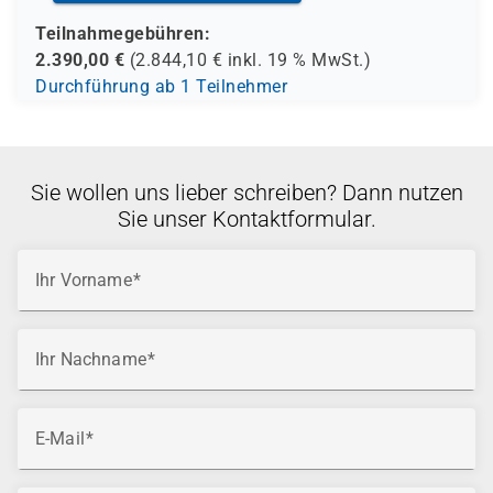
Teilnahmegebühren:
2.390,00
€
(
2.844,10
€ inkl.
19 %
MwSt.)
Durchführung ab 1 Teilnehmer
Sie wollen uns lieber schreiben? Dann nutzen
Sie unser Kontaktformular.
Ihr Vorname
Ihr Nachname
E-Mail