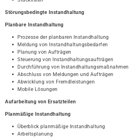
Störungsbedingte Instandhaltung
Planbare Instandhaltung
Prozesse der planbaren Instandhaltung
Meldung von Instandhaltungsbedarfen
Planung von Aufträgen
Steuerung von Instandhaltungsaufträgen
Durchführung von Instandhaltungsmaßnahmen
Abschluss von Meldungen und Aufträgen
Abwicklung von Fremdleistungen
Mobile Lösungen
Aufarbeitung von Ersatzteilen
Planmäßige Instandhaltung
Überblick planmäßige Instandhaltung
Arbeitsplanung