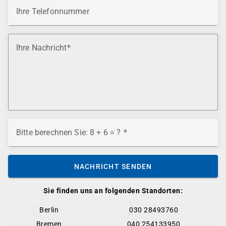
Ihre Telefonnummer
Ihre Nachricht
Bitte berechnen Sie: 8 + 6 = ?
NACHRICHT SENDEN
Sie finden uns an folgenden Standorten:
Berlin
030 28493760
Bremen
040 254133950