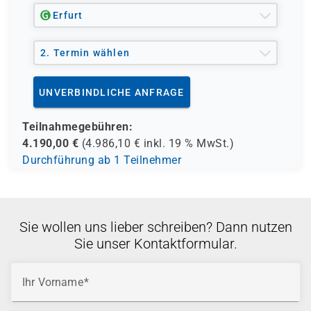
Erfurt
2. Termin wählen
UNVERBINDLICHE ANFRAGE
Teilnahmegebühren:
4.190,00
€
(
4.986,10
€ inkl.
19 %
MwSt.)
Durchführung ab 1 Teilnehmer
Sie wollen uns lieber schreiben? Dann nutzen
Sie unser Kontaktformular.
Ihr Vorname