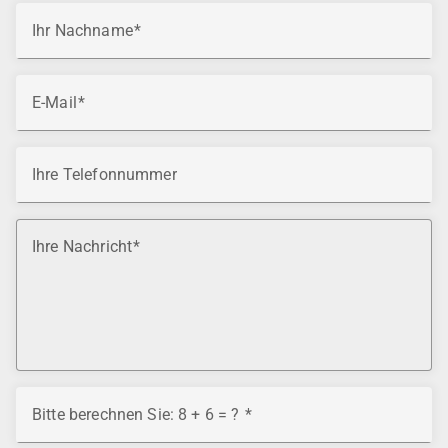
Ihr Nachname
E-Mail
Ihre Telefonnummer
Ihre Nachricht
Bitte berechnen Sie: 8 + 6 = ?