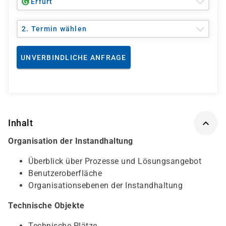
Erfurt
2. Termin wählen
UNVERBINDLICHE ANFRAGE
Inhalt
Organisation der Instandhaltung
Überblick über Prozesse und Lösungsangebot
Benutzeroberfläche
Organisationsebenen der Instandhaltung
Technische Objekte
Technische Plätze