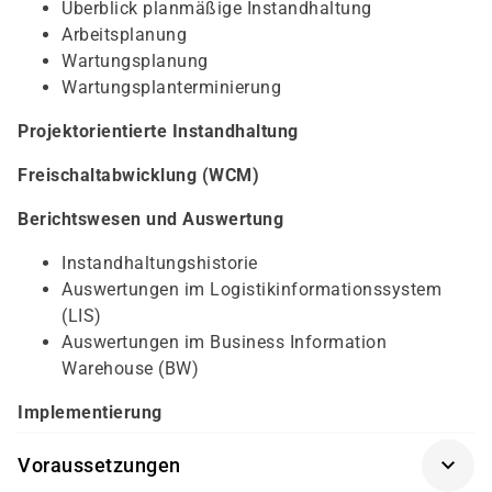
Überblick planmäßige Instandhaltung
Arbeitsplanung
Wartungsplanung
Wartungsplanterminierung
Projektorientierte Instandhaltung
Freischaltabwicklung (WCM)
Berichtswesen und Auswertung
Instandhaltungshistorie
Auswertungen im Logistikinformationssystem
(LIS)
Auswertungen im Business Information
Warehouse (BW)
Implementierung
Voraussetzungen