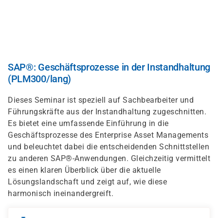
Direkt
zum
Inhalt
SAP®: Geschäftsprozesse in der Instandhaltung
(PLM300/lang)
Dieses Seminar ist speziell auf Sachbearbeiter und
Führungskräfte aus der Instandhaltung zugeschnitten.
Es bietet eine umfassende Einführung in die
Geschäftsprozesse des Enterprise Asset Managements
und beleuchtet dabei die entscheidenden Schnittstellen
zu anderen SAP®-Anwendungen. Gleichzeitig vermittelt
es einen klaren Überblick über die aktuelle
Lösungslandschaft und zeigt auf, wie diese
harmonisch ineinandergreift.