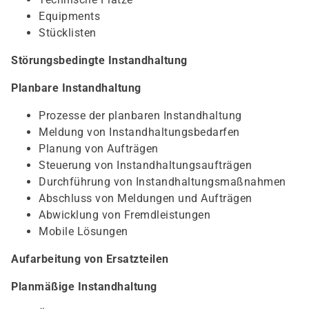
Equipments
Stücklisten
Störungsbedingte Instandhaltung
Planbare Instandhaltung
Prozesse der planbaren Instandhaltung
Meldung von Instandhaltungsbedarfen
Planung von Aufträgen
Steuerung von Instandhaltungsaufträgen
Durchführung von Instandhaltungsmaßnahmen
Abschluss von Meldungen und Aufträgen
Abwicklung von Fremdleistungen
Mobile Lösungen
Aufarbeitung von Ersatzteilen
Planmäßige Instandhaltung