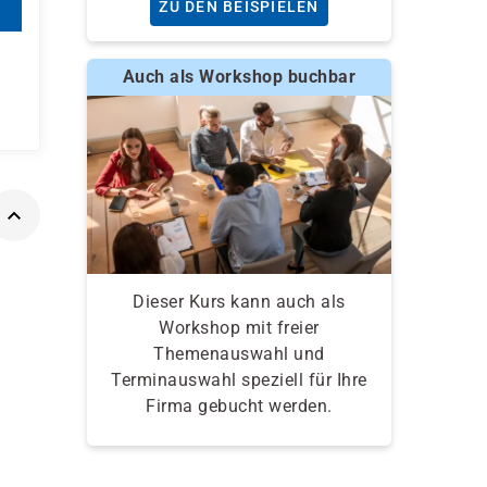
ZU DEN BEISPIELEN
Auch als Workshop buchbar
Dieser Kurs kann auch als
Workshop mit freier
Themenauswahl und
Terminauswahl speziell für Ihre
Firma gebucht werden.