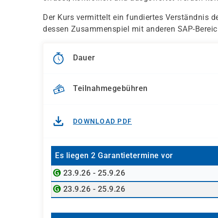
Der Kurs vermittelt ein fundiertes Verständnis
dessen Zusammenspiel mit anderen SAP-Bereich
Dauer
Teilnahmegebühren
DOWNLOAD PDF
Es liegen 2 Garantietermine vor
23.9.26 - 25.9.26
23.9.26 - 25.9.26