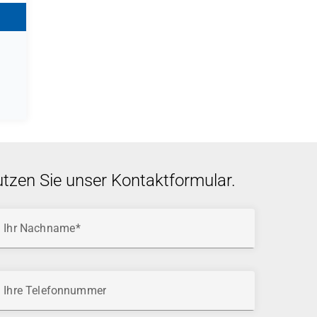
utzen Sie unser Kontaktformular.
Ihr Nachname
Ihre Telefonnummer