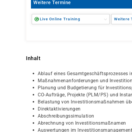
Weitere Termine
Live Online Training
Weitere 
Inhalt
Ablauf eines Gesamtgeschäftsprozesses i
Maßnahmenanforderungen und Investitio
Planung und Budgetierung für Investiti
CO-Aufträge, Projekte (PLM/PS) und Inst
Belastung von Investitionsmaßnahmen üb
Direktaktivierungen
Abschreibungssimulation
Abrechnung von Investitionsmaßnamen
Auswertungen im Investitionsmanagemen