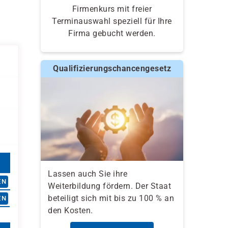
Firmenkurs mit freier
Terminauswahl speziell für Ihre
Firma gebucht werden.
Qualifizierungschancengesetz
Lassen auch Sie ihre
EN
Weiterbildung fördern. Der Staat
beteiligt sich mit bis zu 100 % an
EN
den Kosten.