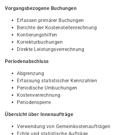
Vorgangsbezogene Buchungen
Erfassen primärer Buchungen
Berichte der Kostenstellenrechnung
Kontierungshilfen
Korrekturbuchungen
Direkte Leistungsverrechnung
Periodenabschluss
Abgrenzung
Erfassung statistischer Kennzahlen
Periodische Umbuchungen
Kostenverrechnung
Periodensperre
Übersicht über Innenaufträge
Verwendung von Gemeinkostenaufträgen
Echte und statistische Aufträge