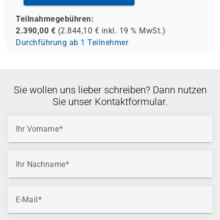
Teilnahmegebühren:
2.390,00
€
(
2.844,10
€ inkl.
19 %
MwSt.)
Durchführung ab 1 Teilnehmer
Sie wollen uns lieber schreiben? Dann nutzen
Sie unser Kontaktformular.
Ihr Vorname
Ihr Nachname
E-Mail