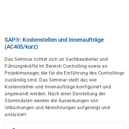
Direkt
zum
Inhalt
SAP®: Kostenstellen und Innenaufträge
(AC405/kurz)
Das Seminar richtet sich an Sachbearbeiter und
Führungskräfte im Bereich Controlling sowie an
Projektmanager, die für die Einführung des Controllings
zuständig sind. Das Seminar stellt dar, wie
Kostenstellen und Innenaufträge konfiguriert und
angewandt werden. Nach einer Darstellung der
Stammdaten werden die Auswirkungen von
Istbuchungen und Abrechnungen aufgezeigt und
analysiert.