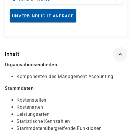
UNVERBINDLICHE ANFRAGE
Inhalt
Organisationseinheiten
Komponenten des Management Accounting
Stammdaten
Kostenstellen
Kostenarten
Leistungsarten
Statistische Kennzahlen
Stammdatenübergreifende Funktionen