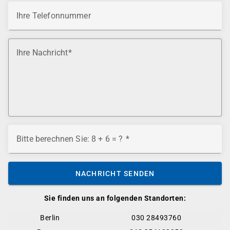
Ihre Telefonnummer
Ihre Nachricht
Bitte berechnen Sie: 8 + 6 = ?
NACHRICHT SENDEN
Sie finden uns an folgenden Standorten:
Berlin
030 28493760