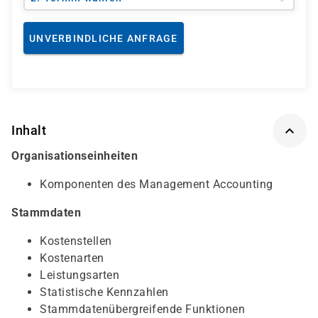
UNVERBINDLICHE ANFRAGE
Inhalt
Organisationseinheiten
Komponenten des Management Accounting
Stammdaten
Kostenstellen
Kostenarten
Leistungsarten
Statistische Kennzahlen
Stammdatenübergreifende Funktionen