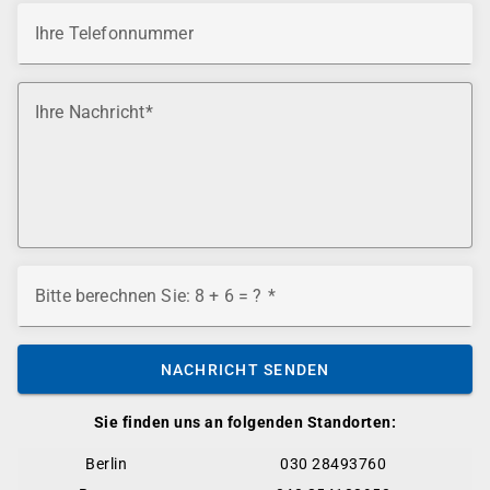
Ihre Telefonnummer
Ihre Nachricht
Bitte berechnen Sie: 8 + 6 = ?
NACHRICHT SENDEN
Sie finden uns an folgenden Standorten:
Berlin
030 28493760