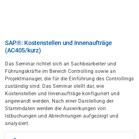
Direkt
zum
Inhalt
SAP®: Kostenstellen und Innenaufträge
(AC405/kurz)
Das Seminar richtet sich an Sachbearbeiter und
Führungskräfte im Bereich Controlling sowie an
Projektmanager, die für die Einführung des Controllings
zuständig sind. Das Seminar stellt dar, wie
Kostenstellen und Innenaufträge konfiguriert und
angewandt werden. Nach einer Darstellung der
Stammdaten werden die Auswirkungen von
Istbuchungen und Abrechnungen aufgezeigt und
analysiert.