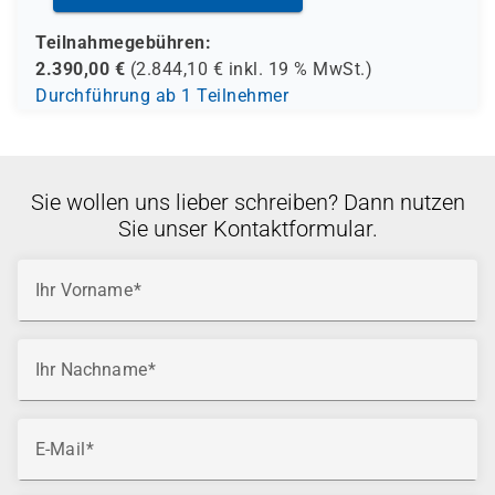
Teilnahmegebühren:
2.390,00
€
(
2.844,10
€ inkl.
19 %
MwSt.)
Durchführung ab 1 Teilnehmer
Sie wollen uns lieber schreiben? Dann nutzen
Sie unser Kontaktformular.
Ihr Vorname
Ihr Nachname
E-Mail