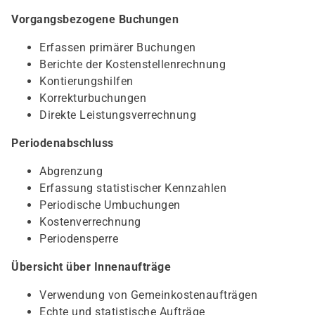
Vorgangsbezogene Buchungen
Erfassen primärer Buchungen
Berichte der Kostenstellenrechnung
Kontierungshilfen
Korrekturbuchungen
Direkte Leistungsverrechnung
Periodenabschluss
Abgrenzung
Erfassung statistischer Kennzahlen
Periodische Umbuchungen
Kostenverrechnung
Periodensperre
Übersicht über Innenaufträge
Verwendung von Gemeinkostenaufträgen
Echte und statistische Aufträge