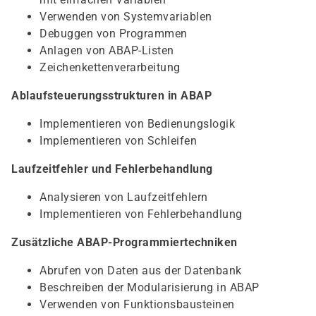
Verwenden von Systemvariablen
Debuggen von Programmen
Anlagen von ABAP-Listen
Zeichenkettenverarbeitung
Ablaufsteuerungsstrukturen in ABAP
Implementieren von Bedienungslogik
Implementieren von Schleifen
Laufzeitfehler und Fehlerbehandlung
Analysieren von Laufzeitfehlern
Implementieren von Fehlerbehandlung
Zusätzliche ABAP-Programmiertechniken
Abrufen von Daten aus der Datenbank
Beschreiben der Modularisierung in ABAP
Verwenden von Funktionsbausteinen