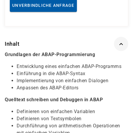
UNVERBINDLICHE ANFRAGE
Inhalt
Grundlagen der ABAP-Programmierung
Entwicklung eines einfachen ABAP-Programms
Einführung in die ABAP-Syntax
Implementierung von einfachen Dialogen
Anpassen des ABAP-Editors
Quelltext schreiben und Debuggen in ABAP
Definieren von einfachen Variablen
Definieren von Textsymbolen
Durchführung von arithmetischen Operationen
mit einfachen Variablen