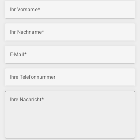
Ihr Vorname
Ihr Nachname
E-Mail
Ihre Telefonnummer
Ihre Nachricht