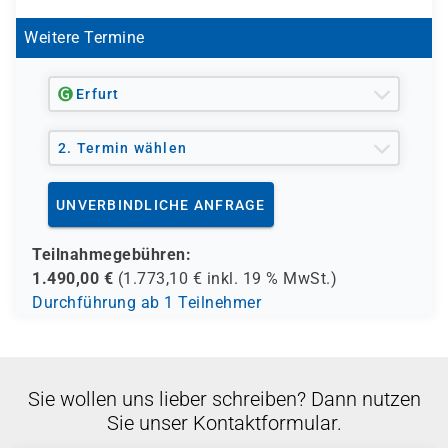
Weitere Termine
Erfurt
2. Termin wählen
UNVERBINDLICHE ANFRAGE
Teilnahmegebühren:
1.490,00
€
(
1.773,10
€ inkl.
19 %
MwSt.)
Durchführung ab 1 Teilnehmer
Sie wollen uns lieber schreiben? Dann nutzen
Sie unser Kontaktformular.