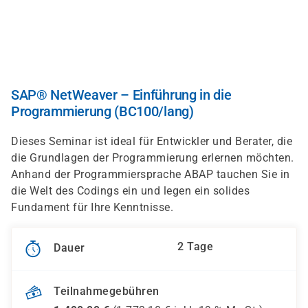
Direkt
zum
Inhalt
SAP® NetWeaver – Einführung in die
Programmierung (BC100/lang)
Dieses Seminar ist ideal für Entwickler und Berater, die
die Grundlagen der Programmierung erlernen möchten.
Anhand der Programmiersprache ABAP tauchen Sie in
die Welt des Codings ein und legen ein solides
Fundament für Ihre Kenntnisse.
2 Tage
Dauer
Teilnahmegebühren