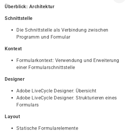
Überblick: Architektur
Schnittstelle
Die Schnittstelle als Verbindung zwischen
Programm und Formular
Kontext
Formularkontext: Verwendung und Erweiterung
einer Formularschnittstelle
Designer
Adobe LiveCycle Designer: Übersicht
Adobe LiveCycle Designer: Strukturieren eines
Formulars
Layout
Statische Formularelemente