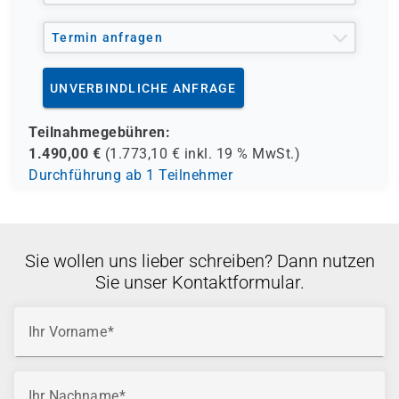
Termin anfragen
UNVERBINDLICHE ANFRAGE
Teilnahmegebühren:
1.490,00
€
(
1.773,10
€ inkl.
19 %
MwSt.)
Durchführung ab 1 Teilnehmer
Sie wollen uns lieber schreiben? Dann nutzen
Sie unser Kontaktformular.
Ihr Vorname
Ihr Nachname