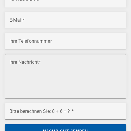
E-Mail
Ihre Telefonnummer
Ihre Nachricht
Bitte berechnen Sie: 8 + 6 = ?
NACHRICHT SENDEN