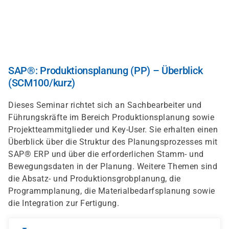
Direkt
zum
Inhalt
SAP®: Produktionsplanung (PP) – Überblick
(SCM100/kurz)
Dieses Seminar richtet sich an Sachbearbeiter und
Führungskräfte im Bereich Produktionsplanung sowie
Projektteammitglieder und Key-User. Sie erhalten einen
Überblick über die Struktur des Planungsprozesses mit
SAP® ERP und über die erforderlichen Stamm- und
Bewegungsdaten in der Planung. Weitere Themen sind
die Absatz- und Produktionsgrobplanung, die
Programmplanung, die Materialbedarfsplanung sowie
die Integration zur Fertigung.