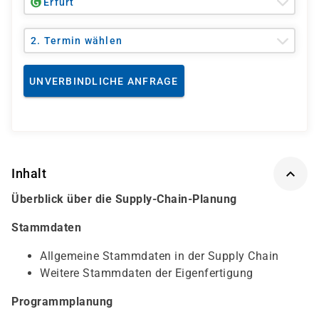
Erfurt
2. Termin wählen
UNVERBINDLICHE ANFRAGE
Inhalt
Überblick über die Supply-Chain-Planung
Stammdaten
Allgemeine Stammdaten in der Supply Chain
Weitere Stammdaten der Eigenfertigung
Programmplanung