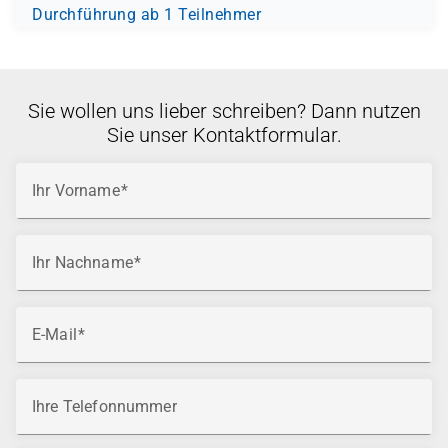
Durchführung ab 1 Teilnehmer
Sie wollen uns lieber schreiben? Dann nutzen
Sie unser Kontaktformular.
Ihr Vorname
Ihr Nachname
E-Mail
Ihre Telefonnummer