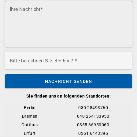
Ihre Nachricht
Bitte berechnen Sie: 8 + 6 = ?
NACHRICHT SENDEN
Sie finden uns an folgenden Standorten:
Berlin
030 28493760
Bremen
040 254133950
Cottbus
0355 86950060
Erfurt
0361 6443395