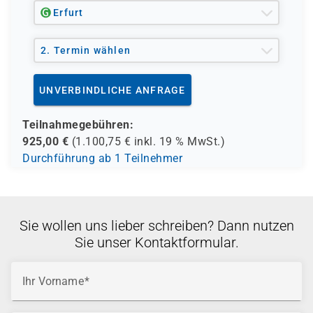
Erfurt
2. Termin wählen
UNVERBINDLICHE ANFRAGE
Teilnahmegebühren:
925,00
€
(
1.100,75
€ inkl.
19 %
MwSt.)
Durchführung ab 1 Teilnehmer
Sie wollen uns lieber schreiben? Dann nutzen
Sie unser Kontaktformular.
Ihr Vorname