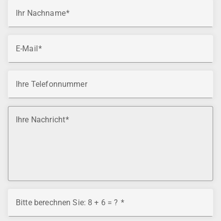
Ihr Nachname
E-Mail
Ihre Telefonnummer
Ihre Nachricht
Bitte berechnen Sie: 8 + 6 = ?