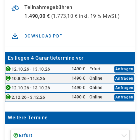
Teilnahmegebühren
1.490,00
€
(
1.773,10
€ inkl.
19 %
MwSt.)
DOWNLOAD PDF
Es liegen 4 Garantietermine vor
1490 €
Erfurt
12.10.26 - 13.10.26
Anfragen
1490 €
Online
10.8.26 - 11.8.26
Anfragen
1490 €
Online
12.10.26 - 13.10.26
Anfragen
1490 €
Online
2.12.26 - 3.12.26
Anfragen
Weitere Termine
Erfurt