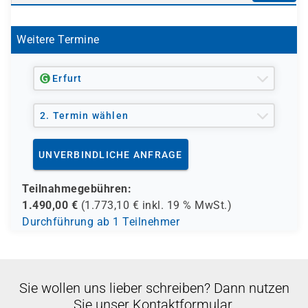
Weitere Termine
Erfurt
2. Termin wählen
UNVERBINDLICHE ANFRAGE
Teilnahmegebühren:
1.490,00
€
(
1.773,10
€ inkl.
19 %
MwSt.)
Durchführung ab 1 Teilnehmer
Sie wollen uns lieber schreiben? Dann nutzen
Sie unser Kontaktformular.