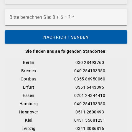
Bitte berechnen Sie: 8 + 6 = ?
NACHRICHT SENDEN
Sie finden uns an folgenden Standorten:
Berlin
030 28493760
Bremen
040 254133950
Cottbus
0355 86950060
Erfurt
0361 6443395
Essen
0201 24344410
Hamburg
040 254133950
Hannover
0511 2600493
Kiel
0431 55681231
Leipzig
0341 3086816