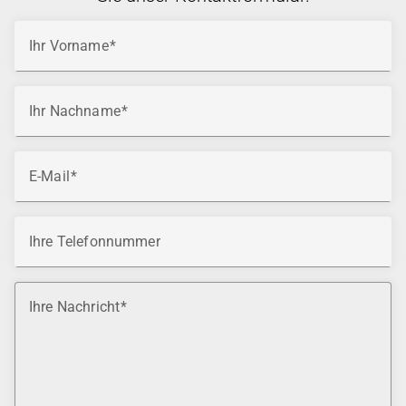
Ihr Vorname
Ihr Nachname
E-Mail
Ihre Telefonnummer
Ihre Nachricht