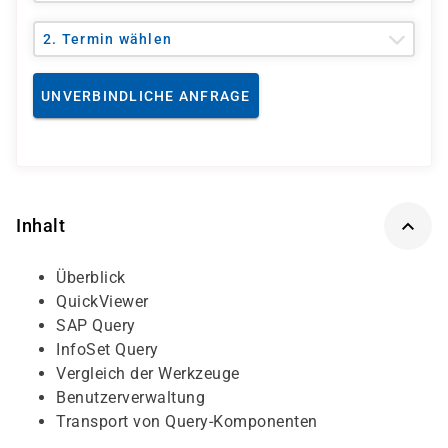
2. Termin wählen
UNVERBINDLICHE ANFRAGE
Inhalt
Überblick
QuickViewer
SAP Query
InfoSet Query
Vergleich der Werkzeuge
Benutzerverwaltung
Transport von Query-Komponenten