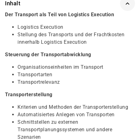
Inhalt
Der Transport als Teil von Logistics Execution
Logistics Execution
Stellung des Transports und der Frachtkosten
innerhalb Logistics Execution
Steuerung der Transportabwicklung
Organisationseinheiten im Transport
Transportarten
Transportrelevanz
Transporterstellung
Kriterien und Methoden der Transporterstellung
Automatisiertes Anlegen von Transporten
Schnittstellen zu externen
Transportplanungssystemen und andere
Szenarien