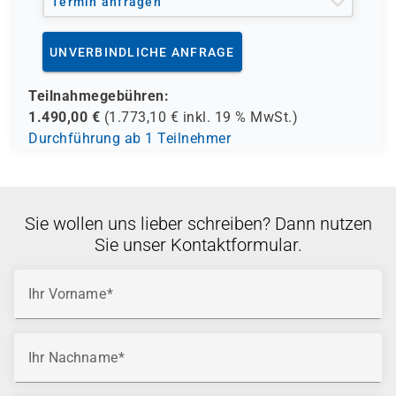
Termin anfragen
UNVERBINDLICHE ANFRAGE
Teilnahmegebühren:
1.490,00
€
(
1.773,10
€ inkl.
19 %
MwSt.)
Durchführung ab 1 Teilnehmer
Sie wollen uns lieber schreiben? Dann nutzen
Sie unser Kontaktformular.
Ihr Vorname
Ihr Nachname