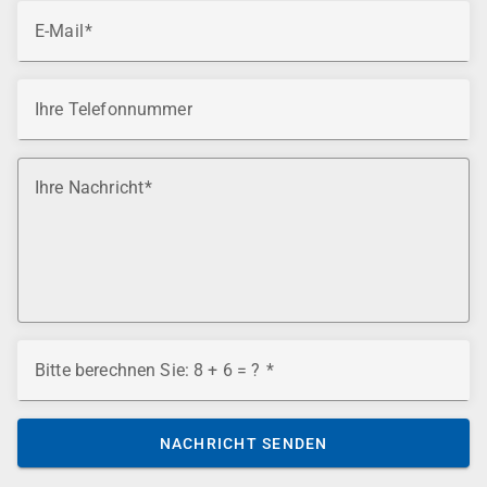
E-Mail
Ihre Telefonnummer
Ihre Nachricht
Bitte berechnen Sie: 8 + 6 = ?
NACHRICHT SENDEN