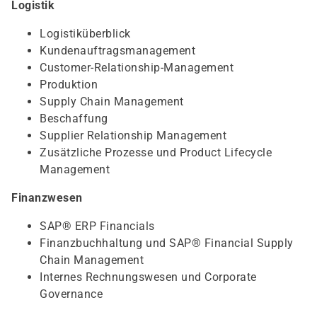
Logistik
Logistiküberblick
Kundenauftragsmanagement
Customer-Relationship-Management
Produktion
Supply Chain Management
Beschaffung
Supplier Relationship Management
Zusätzliche Prozesse und Product Lifecycle
Management
Finanzwesen
SAP® ERP Financials
Finanzbuchhaltung und SAP® Financial Supply
Chain Management
Internes Rechnungswesen und Corporate
Governance