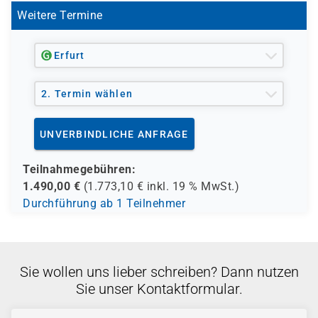
Weitere Termine
Erfurt
2. Termin wählen
UNVERBINDLICHE ANFRAGE
Teilnahmegebühren:
1.490,00
€
(
1.773,10
€ inkl.
19 %
MwSt.)
Durchführung ab 1 Teilnehmer
Sie wollen uns lieber schreiben? Dann nutzen
Sie unser Kontaktformular.