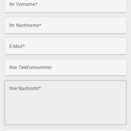
Ihr Vorname
Ihr Nachname
E-Mail
Ihre Telefonnummer
Ihre Nachricht