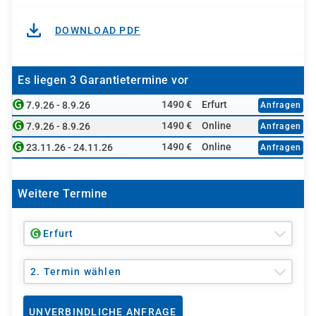
DOWNLOAD PDF
Es liegen 3 Garantietermine vor
1490 €
Erfurt
7.9.26 - 8.9.26
Anfragen
1490 €
Online
7.9.26 - 8.9.26
Anfragen
1490 €
Online
23.11.26 - 24.11.26
Anfragen
Weitere Termine
Erfurt
2. Termin wählen
UNVERBINDLICHE ANFRAGE