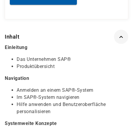
Inhalt
Einleitung
Das Unternehmen SAP®
Produktübersicht
Navigation
Anmelden an einem SAP®-System
Im SAP®-System navigieren
Hilfe anwenden und Benutzeroberfläche
personalisieren
Systemweite Konzepte