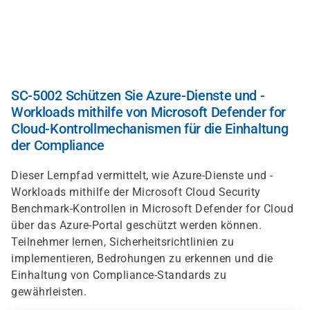
Direkt
zum
Inhalt
SC-5002 Schützen Sie Azure-Dienste und -
Workloads mithilfe von Microsoft Defender for
Cloud-Kontrollmechanismen für die Einhaltung
der Compliance
Dieser Lernpfad vermittelt, wie Azure-Dienste und -
Workloads mithilfe der Microsoft Cloud Security
Benchmark-Kontrollen in Microsoft Defender for Cloud
über das Azure-Portal geschützt werden können.
Teilnehmer lernen, Sicherheitsrichtlinien zu
implementieren, Bedrohungen zu erkennen und die
Einhaltung von Compliance-Standards zu
gewährleisten.