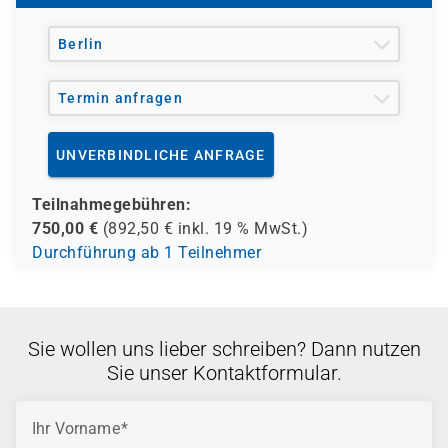
Berlin
Termin anfragen
UNVERBINDLICHE ANFRAGE
Teilnahmegebühren:
750,00
€
(
892,50
€ inkl.
19 %
MwSt.)
Durchführung ab 1 Teilnehmer
Sie wollen uns lieber schreiben? Dann nutzen
Sie unser Kontaktformular.
Ihr Vorname