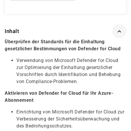
Inhalt
Überprüfen der Standards für die Einhaltung
gesetzlicher Bestimmungen von Defender for Cloud
Verwendung von Microsoft Defender for Cloud
zur Optimierung der Einhaltung gesetzlicher
Vorschriften durch Identifikation und Behebung
von Compliance-Problemen.
Aktivieren von Defender for Cloud für Ihr Azure-
Abonnement
Einrichtung von Microsoft Defender for Cloud zur
Verbesserung der Sicherheitsüberwachung und
des Bedrohungsschutzes.