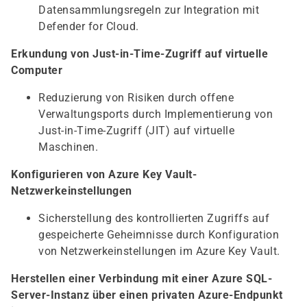
Datensammlungsregeln zur Integration mit
Defender for Cloud.
Erkundung von Just-in-Time-Zugriff auf virtuelle
Computer
Reduzierung von Risiken durch offene
Verwaltungsports durch Implementierung von
Just-in-Time-Zugriff (JIT) auf virtuelle
Maschinen.
Konfigurieren von Azure Key Vault-
Netzwerkeinstellungen
Sicherstellung des kontrollierten Zugriffs auf
gespeicherte Geheimnisse durch Konfiguration
von Netzwerkeinstellungen im Azure Key Vault.
Herstellen einer Verbindung mit einer Azure SQL-
Server-Instanz über einen privaten Azure-Endpunkt