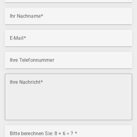
Ihr Nachname
E-Mail
Ihre Telefonnummer
Ihre Nachricht
Bitte berechnen Sie: 8 + 6 = ?