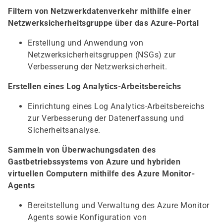
Filtern von Netzwerkdatenverkehr mithilfe einer
Netzwerksicherheitsgruppe über das Azure-Portal
Erstellung und Anwendung von
Netzwerksicherheitsgruppen (NSGs) zur
Verbesserung der Netzwerksicherheit.
Erstellen eines Log Analytics-Arbeitsbereichs
Einrichtung eines Log Analytics-Arbeitsbereichs
zur Verbesserung der Datenerfassung und
Sicherheitsanalyse.
Sammeln von Überwachungsdaten des
Gastbetriebssystems von Azure und hybriden
virtuellen Computern mithilfe des Azure Monitor-
Agents
Bereitstellung und Verwaltung des Azure Monitor
Agents sowie Konfiguration von