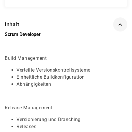
Inhalt
Scrum Developer
Build Management
Verteilte Versionskontrollsysteme
Einheitliche Buildkonfiguration
Abhängigkeiten
Release Management
Versionierung und Branching
Releases