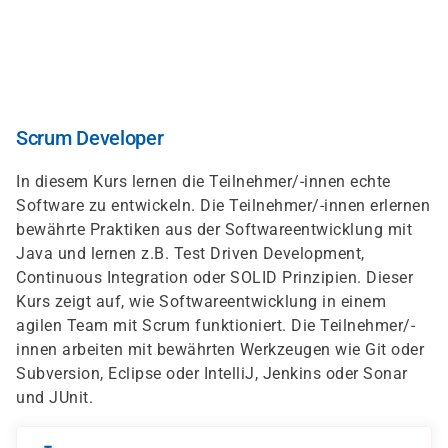
Direkt
zum
Inhalt
Scrum Developer
In diesem Kurs lernen die Teilnehmer/-innen echte
Software zu entwickeln. Die Teilnehmer/-innen erlernen
bewährte Praktiken aus der Softwareentwicklung mit
Java und lernen z.B. Test Driven Development,
Continuous Integration oder SOLID Prinzipien. Dieser
Kurs zeigt auf, wie Softwareentwicklung in einem
agilen Team mit Scrum funktioniert. Die Teilnehmer/-
innen arbeiten mit bewährten Werkzeugen wie Git oder
Subversion, Eclipse oder IntelliJ, Jenkins oder Sonar
und JUnit.