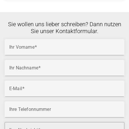
Sie wollen uns lieber schreiben? Dann nutzen
Sie unser Kontaktformular.
Ihr Vorname
Ihr Nachname
E-Mail
Ihre Telefonnummer