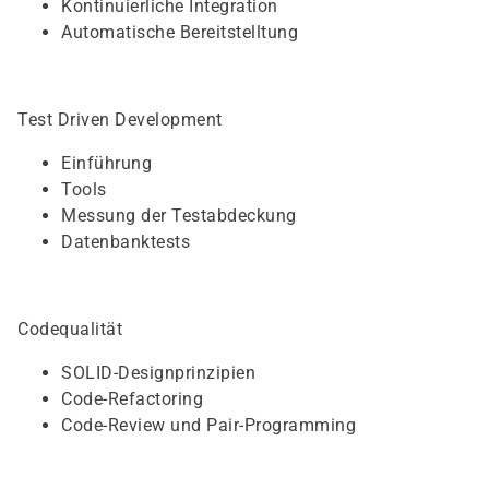
Kontinuierliche Integration
Automatische Bereitstelltung
Test Driven Development
Einführung
Tools
Messung der Testabdeckung
Datenbanktests
Codequalität
SOLID-Designprinzipien
Code-Refactoring
Code-Review und Pair-Programming