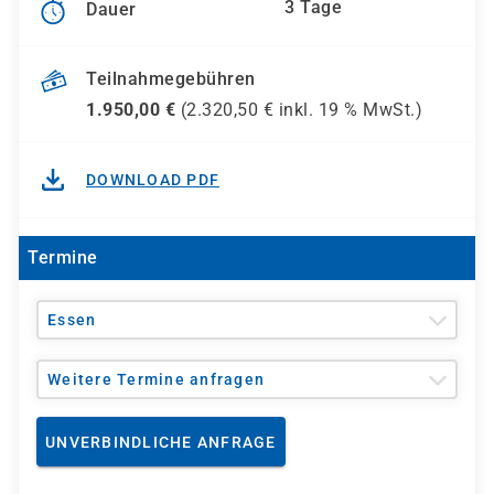
3 Tage
Dauer
Teilnahmegebühren
1.950,00
€
(
2.320,50
€ inkl.
19 %
MwSt.)
DOWNLOAD PDF
Termine
Essen
Weitere Termine anfragen
UNVERBINDLICHE ANFRAGE