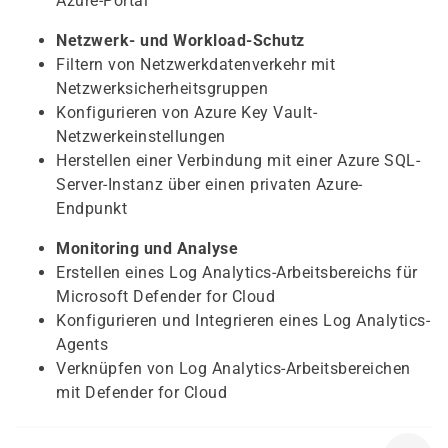
Azure-Portal
Netzwerk- und Workload-Schutz
Filtern von Netzwerkdatenverkehr mit
Netzwerksicherheitsgruppen
Konfigurieren von Azure Key Vault-
Netzwerkeinstellungen
Herstellen einer Verbindung mit einer Azure SQL-
Server-Instanz über einen privaten Azure-
Endpunkt
Monitoring und Analyse
Erstellen eines Log Analytics-Arbeitsbereichs für
Microsoft Defender for Cloud
Konfigurieren und Integrieren eines Log Analytics-
Agents
Verknüpfen von Log Analytics-Arbeitsbereichen
mit Defender for Cloud