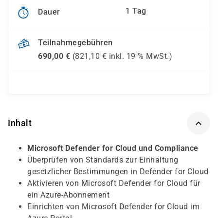
1 Tag
Dauer
Teilnahmegebühren
690,00
€
(
821,10
€ inkl.
19 %
MwSt.)
Inhalt
Microsoft Defender for Cloud und Compliance
Überprüfen von Standards zur Einhaltung
gesetzlicher Bestimmungen in Defender for Cloud
Aktivieren von Microsoft Defender for Cloud für
ein Azure-Abonnement
Einrichten von Microsoft Defender for Cloud im