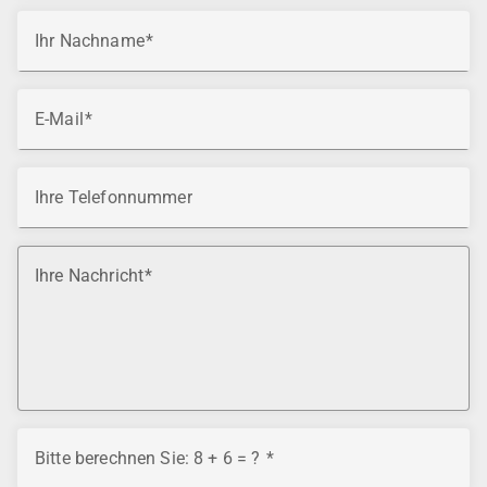
Ihr Nachname
E-Mail
Ihre Telefonnummer
Ihre Nachricht
Bitte berechnen Sie: 8 + 6 = ?