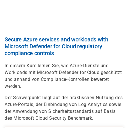
Direkt
zum
Inhalt
Secure Azure services and workloads with
Microsoft Defender for Cloud regulatory
compliance controls
In diesem Kurs lernen Sie, wie Azure-Dienste und
Workloads mit Microsoft Defender for Cloud geschützt
und anhand von Compliance-Kontrollen bewertet
werden.
Der Schwerpunkt liegt auf der praktischen Nutzung des
Azure-Portals, der Einbindung von Log Analytics sowie
der Anwendung von Sicherheitsstandards auf Basis
des Microsoft Cloud Security Benchmark.