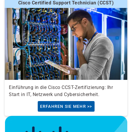
Cisco Certified Support Technician (CCST)
Einführung in die Cisco CCST-Zertifizierung: Ihr
Start in IT, Netzwerk und Cybersicherheit.
ERFAHREN SIE MEHR >>