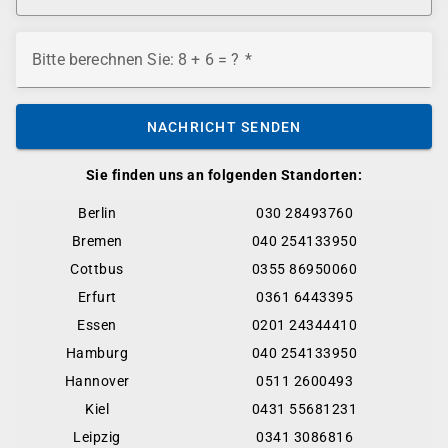
Bitte berechnen Sie: 8 + 6 = ?
NACHRICHT SENDEN
Sie finden uns an folgenden Standorten:
Berlin
030 28493760
Bremen
040 254133950
Cottbus
0355 86950060
Erfurt
0361 6443395
Essen
0201 24344410
Hamburg
040 254133950
Hannover
0511 2600493
Kiel
0431 55681231
Leipzig
0341 3086816