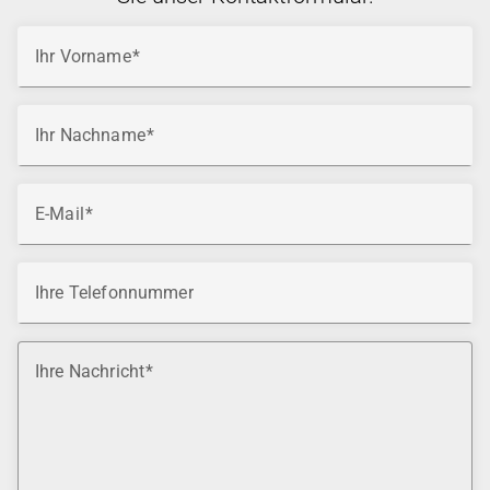
Ihr Vorname
Ihr Nachname
E-Mail
Ihre Telefonnummer
Ihre Nachricht