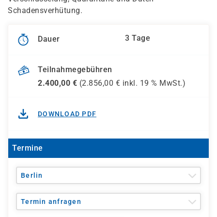
Schadensverhütung.
3 Tage
Dauer
Teilnahmegebühren
2.400,00
€
(
2.856,00
€ inkl.
19 %
MwSt.)
DOWNLOAD PDF
Termine
Berlin
Termin anfragen