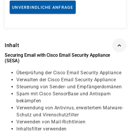
UNVERBINDLICHE ANFRAGE
Inhalt
Securing Email with Cisco Email Security Appliance
(SESA)
Überprüfung der Cisco Email Security Appliance
Verwalten der Cisco Email Security Appliance
Steuerung von Sender- und Empfängerdomänen
Spam mit Cisco SensorBase und Antispam
bekämpfen
Verwendung von Antivirus, erweitertem Malware-
Schutz und Virenschutzfilter
Verwenden von Mail-Richtlinien
Inhaltsfilter verwenden