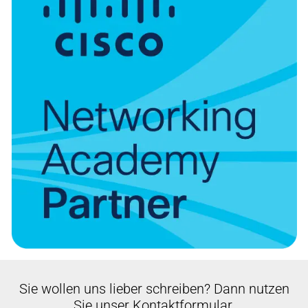
Sie wollen uns lieber schreiben? Dann nutzen
Sie unser Kontaktformular.