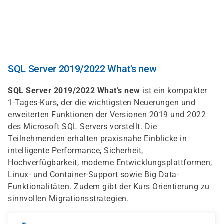
Direkt
zum
Inhalt
SQL Server 2019/2022 What’s new
SQL Server 2019/2022 What’s new
ist ein kompakter
1-Tages-Kurs, der die wichtigsten Neuerungen und
erweiterten Funktionen der Versionen 2019 und 2022
des Microsoft SQL Servers vorstellt. Die
Teilnehmenden erhalten praxisnahe Einblicke in
intelligente Performance, Sicherheit,
Hochverfügbarkeit, moderne Entwicklungsplattformen,
Linux- und Container-Support sowie Big Data-
Funktionalitäten. Zudem gibt der Kurs Orientierung zu
sinnvollen Migrationsstrategien.