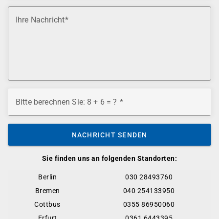
Ihre Nachricht
Bitte berechnen Sie: 8 + 6 = ?
NACHRICHT SENDEN
Sie finden uns an folgenden Standorten:
Berlin
030 28493760
Bremen
040 254133950
Cottbus
0355 86950060
Erfurt
0361 6443395