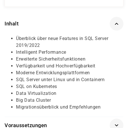
Inhalt
Überblick über neue Features in SQL Server
2019/2022
Intelligent Performance
Erweiterte Sicherheitsfunktionen
Verfügbarkeit und Hochverfügbarkeit
Moderne Entwicklungsplattformen
SQL Server unter Linux und in Containern
SQL on Kubernetes
Data Virtualization
Big Data Cluster
Migrationsüberblick und Empfehlungen
Voraussetzungen