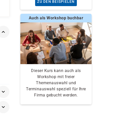
ZU DEN BEISPIELEN
Auch als Workshop buchbar
Dieser Kurs kann auch als
Workshop mit freier
Themenauswahl und
Terminauswahl speziell für Ihre
Firma gebucht werden.