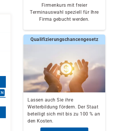
Firmenkurs mit freier
Terminauswahl speziell für Ihre
Firma gebucht werden.
Qualifizierungschancengesetz
EN
Lassen auch Sie ihre
Weiterbildung fördern. Der Staat
beteiligt sich mit bis zu 100 % an
den Kosten.