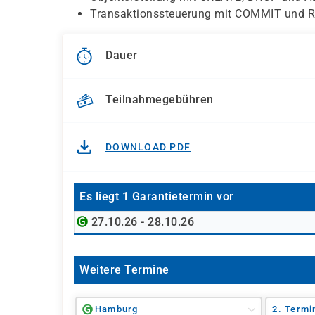
Transaktionssteuerung mit COMMIT und
Dauer
Teilnahmegebühren
DOWNLOAD PDF
Es liegt 1 Garantietermin vor
27.10.26 - 28.10.26
Weitere Termine
Hamburg
2. Termi