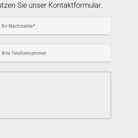
utzen Sie unser Kontaktformular.
Ihr Nachname
Ihre Telefonnummer