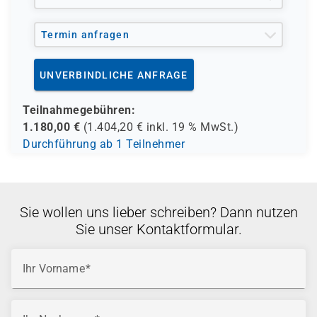
Termin anfragen
UNVERBINDLICHE ANFRAGE
Teilnahmegebühren:
1.180,00
€
(
1.404,20
€ inkl.
19 %
MwSt.)
Durchführung ab 1 Teilnehmer
Sie wollen uns lieber schreiben? Dann nutzen
Sie unser Kontaktformular.
Ihr Vorname