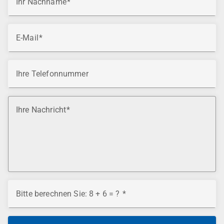
Ihr Nachname
E-Mail
Ihre Telefonnummer
Ihre Nachricht
Bitte berechnen Sie: 8 + 6 = ?