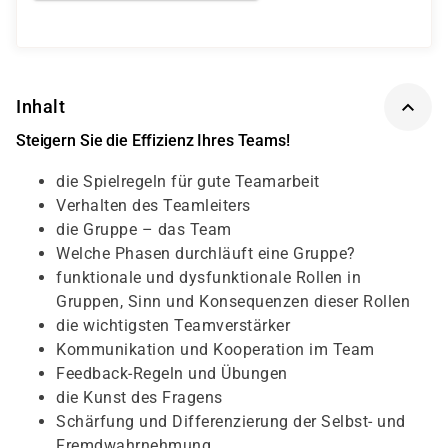
Inhalt
Steigern Sie die Effizienz Ihres Teams!
die Spielregeln für gute Teamarbeit
Verhalten des Teamleiters
die Gruppe – das Team
Welche Phasen durchläuft eine Gruppe?
funktionale und dysfunktionale Rollen in
Gruppen, Sinn und Konsequenzen dieser Rollen
die wichtigsten Teamverstärker
Kommunikation und Kooperation im Team
Feedback-Regeln und Übungen
die Kunst des Fragens
Schärfung und Differenzierung der Selbst- und
Fremdwahrnehmung