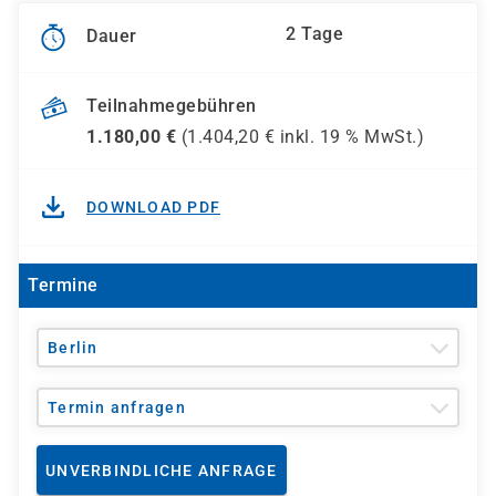
2 Tage
Dauer
Teilnahmegebühren
1.180,00
€
(
1.404,20
€ inkl.
19 %
MwSt.)
DOWNLOAD PDF
Termine
Berlin
Termin anfragen
UNVERBINDLICHE ANFRAGE