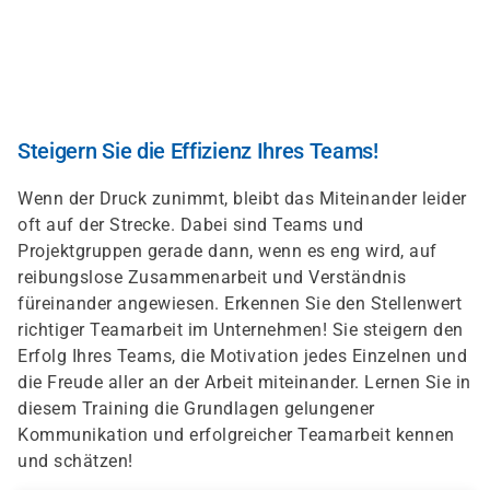
Direkt
zum
Inhalt
Steigern Sie die Effizienz Ihres Teams!
Wenn der Druck zunimmt, bleibt das Miteinander leider
oft auf der Strecke. Dabei sind Teams und
Projektgruppen gerade dann, wenn es eng wird, auf
reibungslose Zusammenarbeit und Verständnis
füreinander angewiesen. Erkennen Sie den Stellenwert
richtiger Teamarbeit im Unternehmen! Sie steigern den
Erfolg Ihres Teams, die Motivation jedes Einzelnen und
die Freude aller an der Arbeit miteinander. Lernen Sie in
diesem Training die Grundlagen gelungener
Kommunikation und erfolgreicher Teamarbeit kennen
und schätzen!