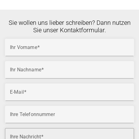
Sie wollen uns lieber schreiben? Dann nutzen
Sie unser Kontaktformular.
Ihr Vorname
Ihr Nachname
E-Mail
Ihre Telefonnummer
Ihre Nachricht