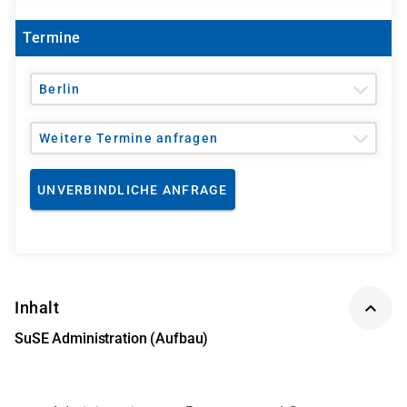
Termine
Berlin
Weitere Termine anfragen
UNVERBINDLICHE ANFRAGE
Inhalt
SuSE Administration (Aufbau)