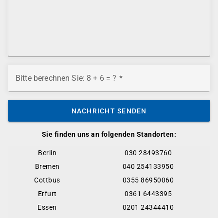
Bitte berechnen Sie: 8 + 6 = ?
NACHRICHT SENDEN
Sie finden uns an folgenden Standorten:
Berlin
030 28493760
Bremen
040 254133950
Cottbus
0355 86950060
Erfurt
0361 6443395
Essen
0201 24344410