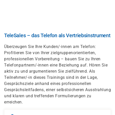
Direkt
zum
Inhalt
TeleSales – das Telefon als Vertriebsinstrument
Überzeugen Sie Ihre Kunden/-innen am Telefon:
Profitieren Sie von Ihrer zielgruppenorientierten,
professionellen Vorbereitung – bauen Sie zu Ihren
Telefonpartnern/-innen eine Beziehung auf. Hören Sie
aktiv zu und argumentieren Sie zielführend. Als
Teilnehmer/-in dieses Trainings sind in der Lage,
Gesprächsziele anhand eines professionellen
Gesprächsleitfadens, einer selbstsicheren Ausstrahlung
und klaren und treffenden Formulierungen zu
erreichen.