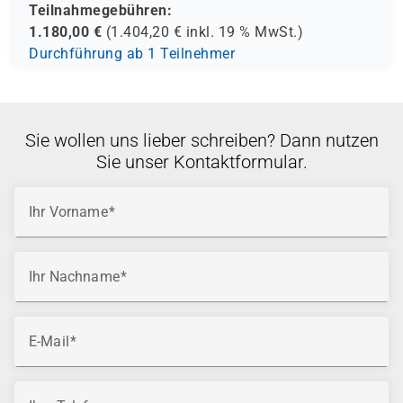
Teilnahmegebühren:
1.180,00
€
(
1.404,20
€ inkl.
19 %
MwSt.)
Durchführung ab 1 Teilnehmer
Sie wollen uns lieber schreiben? Dann nutzen
Sie unser Kontaktformular.
Ihr Vorname
Ihr Nachname
E-Mail