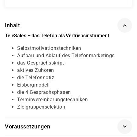
Inhalt
TeleSales – das Telefon als Vertriebsinstrument
Selbstmotivationstechniken
Aufbau und Ablauf des Telefonmarketings
das Gesprächsskript
aktives Zuhören
die Telefonnotiz
Eisbergmodell
die 4 Gesprächsphasen
Terminvereinbarungstechniken
Zielgruppenselektion
Voraussetzungen