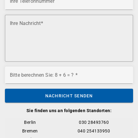
Ihre Telefonnummer
Ihre Nachricht
Bitte berechnen Sie: 8 + 6 = ?
NACHRICHT SENDEN
Sie finden uns an folgenden Standorten:
Berlin
030 28493760
Bremen
040 254133950