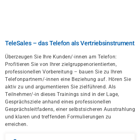
Direkt
zum
Inhalt
TeleSales – das Telefon als Vertriebsinstrument
Überzeugen Sie Ihre Kunden/-innen am Telefon:
Profitieren Sie von Ihrer zielgruppenorientierten,
professionellen Vorbereitung – bauen Sie zu Ihren
Telefonpartnern/-innen eine Beziehung auf. Hören Sie
aktiv zu und argumentieren Sie zielführend. Als
Teilnehmer/-in dieses Trainings sind in der Lage,
Gesprächsziele anhand eines professionellen
Gesprächsleitfadens, einer selbstsicheren Ausstrahlung
und klaren und treffenden Formulierungen zu
erreichen.