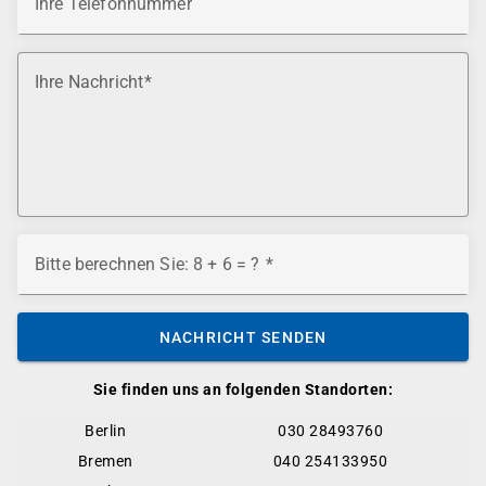
Ihre Telefonnummer
Ihre Nachricht
Bitte berechnen Sie: 8 + 6 = ?
NACHRICHT SENDEN
Sie finden uns an folgenden Standorten:
Berlin
030 28493760
Bremen
040 254133950