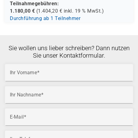
Teilnahmegebühren:
1.180,00
€
(
1.404,20
€ inkl.
19 %
MwSt.)
Durchführung ab 1 Teilnehmer
Sie wollen uns lieber schreiben? Dann nutzen
Sie unser Kontaktformular.
Ihr Vorname
Ihr Nachname
E-Mail