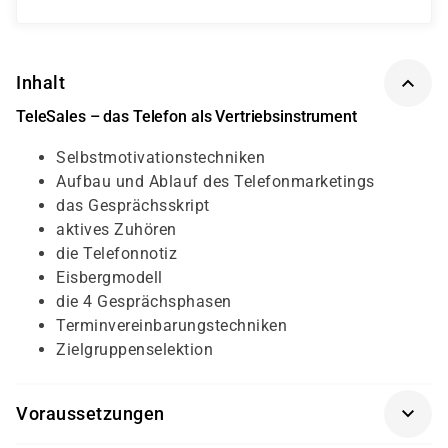
Inhalt
TeleSales – das Telefon als Vertriebsinstrument
Selbstmotivationstechniken
Aufbau und Ablauf des Telefonmarketings
das Gesprächsskript
aktives Zuhören
die Telefonnotiz
Eisbergmodell
die 4 Gesprächsphasen
Terminvereinbarungstechniken
Zielgruppenselektion
Voraussetzungen