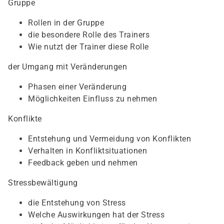
Gruppe
Rollen in der Gruppe
die besondere Rolle des Trainers
Wie nutzt der Trainer diese Rolle
der Umgang mit Veränderungen
Phasen einer Veränderung
Möglichkeiten Einfluss zu nehmen
Konflikte
Entstehung und Vermeidung von Konflikten
Verhalten in Konfliktsituationen
Feedback geben und nehmen
Stressbewältigung
die Entstehung von Stress
Welche Auswirkungen hat der Stress