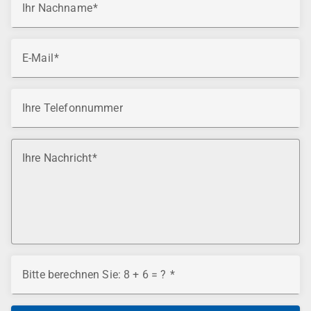
Ihr Nachname
E-Mail
Ihre Telefonnummer
Ihre Nachricht
Bitte berechnen Sie: 8 + 6 = ?