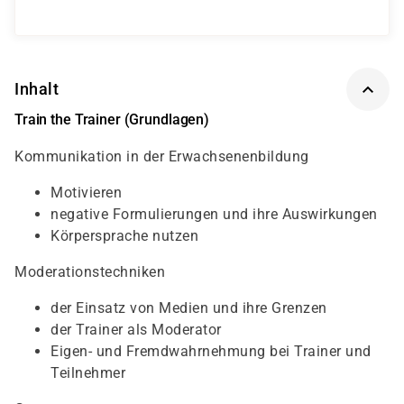
Inhalt
Train the Trainer (Grundlagen)
Kommunikation in der Erwachsenenbildung
Motivieren
negative Formulierungen und ihre Auswirkungen
Körpersprache nutzen
Moderationstechniken
der Einsatz von Medien und ihre Grenzen
der Trainer als Moderator
Eigen- und Fremdwahrnehmung bei Trainer und
Teilnehmer