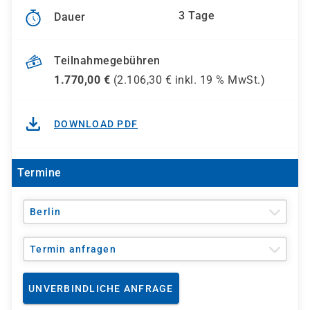
3 Tage
Dauer
Teilnahmegebühren
1.770,00
€
(
2.106,30
€ inkl.
19 %
MwSt.)
DOWNLOAD PDF
Termine
Berlin
Termin anfragen
UNVERBINDLICHE ANFRAGE