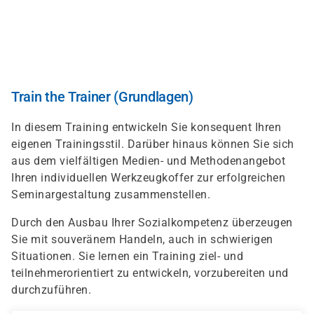
Direkt
zum
Inhalt
Train the Trainer (Grundlagen)
In diesem Training entwickeln Sie konsequent Ihren
eigenen Trainingsstil. Darüber hinaus können Sie sich
aus dem vielfältigen Medien- und Methodenangebot
Ihren individuellen Werkzeugkoffer zur erfolgreichen
Seminargestaltung zusammenstellen.
Durch den Ausbau Ihrer Sozialkompetenz überzeugen
Sie mit souveränem Handeln, auch in schwierigen
Situationen. Sie lernen ein Training ziel- und
teilnehmerorientiert zu entwickeln, vorzubereiten und
durchzuführen.